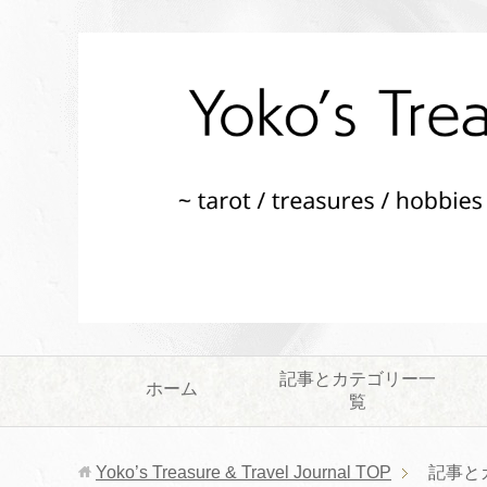
記事とカテゴリー一
ホーム
覧
Yoko’s Treasure & Travel Journal
TOP
記事と