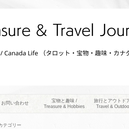
宝物と趣味 /
旅行とアウトドア
お問い合わせ
Treasure & Hobbies
Travel & Outdoo
カテゴリー