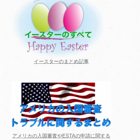
イースターのまとめ記事
アメリカの入国審査やESTAの申請に関する