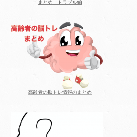
まとめ：トラブル編
高齢者の脳トレ情報のまとめ