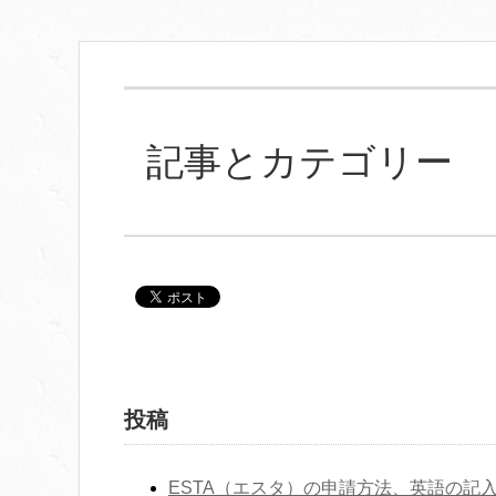
記事とカテゴリー
投稿
ESTA（エスタ）の申請方法、英語の記