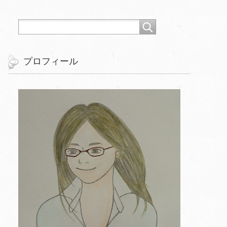
プロフィール