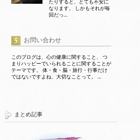
たりすると、とても不安に
なります。 しかもそれが毎
回だっ...
お問い合わせ
このブログは、心の健康に関すること、 つ
まりハッピーでいられることに関することが
テーマです。 体・食・脳・旅行・行事だけ
ではないですよね、大切なことって。 ...
まとめ記事