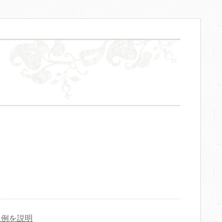
入例を説明