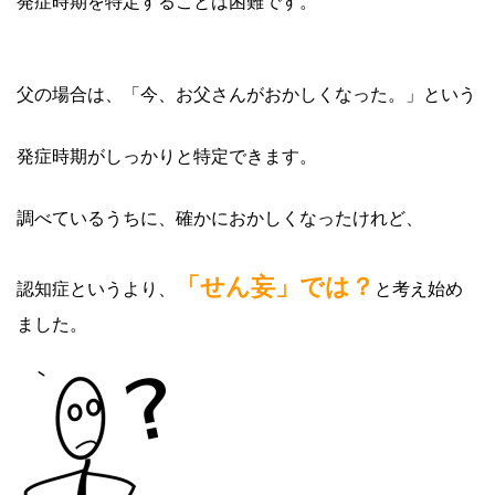
発症時期を特定することは困難です。
父の場合は、「今、お父さんがおかしくなった。」という
発症時期がしっかりと特定できます。
調べているうちに、確かにおかしくなったけれど、
「せん妄」では？
認知症というより、
と考え始め
ました。