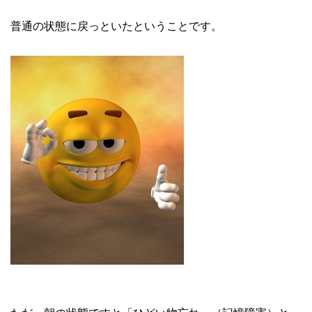
普通の状態に戻っといたということです。