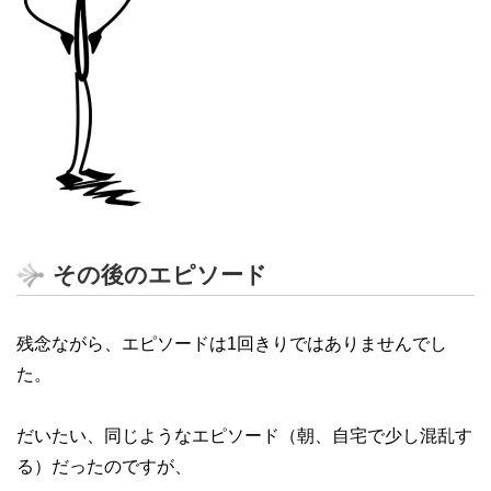
その後のエピソード
残念ながら、エピソードは1回きりではありませんでし
た。
だいたい、同じようなエピソード（朝、自宅で少し混乱す
る）だったのですが、