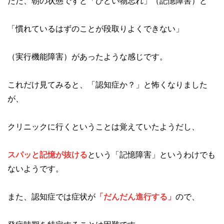
ただ、朝の状態ですと「ひどい物忘れ」（記憶障害）と
「慣れているはずのことが段取りよくできない」
（実行機能障害）があったような感じです。
これだけ見てみると、「認知症か？」と怖くなりました
が、
クリニックに行くということは覚えていたようだし、
スパッと記憶が抜ける
という「記憶障害」というわけでも
ないようです。
また、認知症では症状が
「だんだん進行する」
ので、