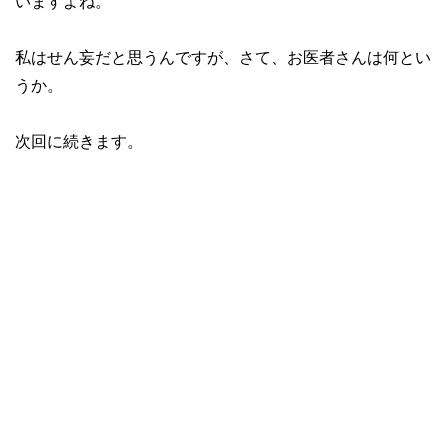
いますよね。
私はせん妄だと思うんですが、さて、お医者さんは何とい
うか。
次回に続きます。