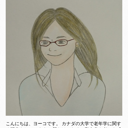
こんにちは、ヨーコです。 カナダの大学で老年学に関す