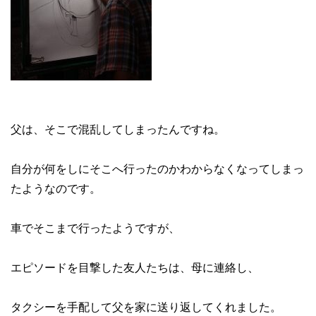
父は、そこで混乱してしまったんですね。
自分が何をしにそこへ行ったのかわからなくなってしまっ
たようなのです。
車でそこまで行ったようですが、
エピソードを目撃した友人たちは、母に連絡し、
タクシーを手配して父を家に送り返してくれました。