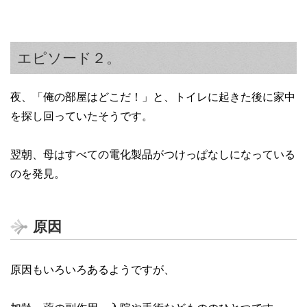
エピソード２。
夜、「俺の部屋はどこだ！」と、トイレに起きた後に家中
を探し回っていたそうです。
翌朝、母はすべての電化製品がつけっぱなしになっている
のを発見。
原因
原因もいろいろあるようですが、