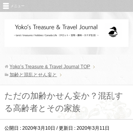
メニュー
Yoko’s Treasure & Travel Journal
TOP
加齢と混乱とせん妄と
ただの加齢かせん妄か？混乱す
る高齢者とその家族
公開日 :
2020年3月10日
/ 更新日 :
2020年3月11日