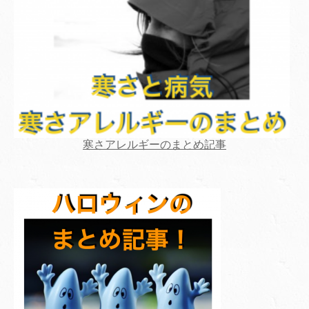
寒さアレルギーのまとめ記事