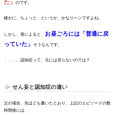
た」
のです。
確かに、ちょっと、というか、かなりヘンですよね。
お昼ごろには「普通に戻
しかし、母によると、
っていた」
そうなんです。
．．．。認知症って、元には戻らないのでは？
せん妄と認知症の違い
父の場合、先ほども書いたとおり、上記のエピソードの数
時間後には、