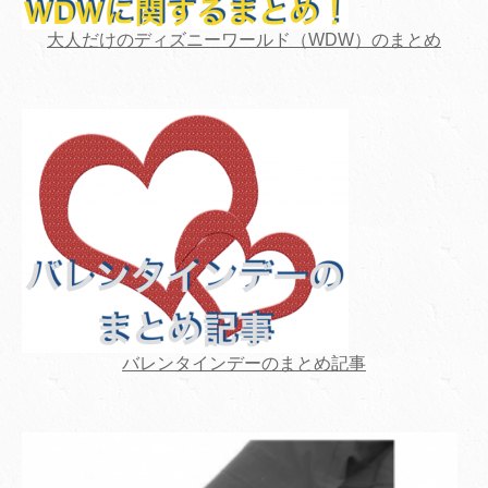
大人だけのディズニーワールド（WDW）のまとめ
バレンタインデーのまとめ記事