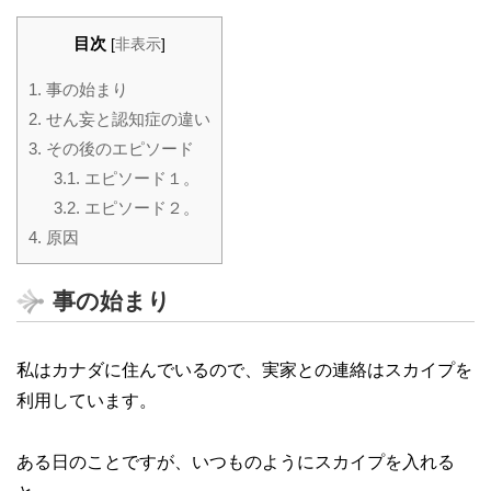
目次
[
非表示
]
1.
事の始まり
2.
せん妄と認知症の違い
3.
その後のエピソード
3.1.
エピソード１。
3.2.
エピソード２。
4.
原因
事の始まり
私はカナダに住んでいるので、実家との連絡はスカイプを
利用しています。
ある日のことですが、いつものようにスカイプを入れる