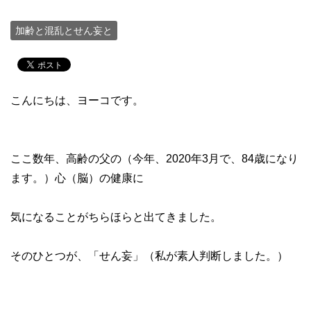
加齢と混乱とせん妄と
こんにちは、ヨーコです。
ここ数年、高齢の父の（今年、2020年3月で、84歳になり
ます。）心（脳）の健康に
気になることがちらほらと出てきました。
そのひとつが、「せん妄」（私が素人判断しました。）