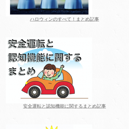
ハロウィンのすべて！まとめ記事
安全運転と認知機能に関するまとめ記事