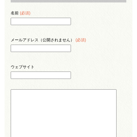
名前
(必須)
メールアドレス（公開されません）
(必須)
ウェブサイト