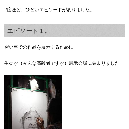
2度ほど、ひどいエピソードがありました。
エピソード１。
習い事での作品を展示するために
生徒が（みんな高齢者ですが）展示会場に集まりました。