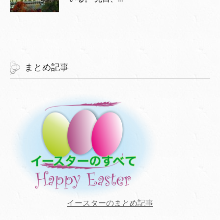
まとめ記事
イースターのまとめ記事