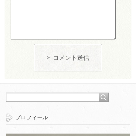
コメント送信
プロフィール