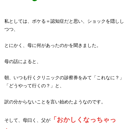
私としては、ボケる＝認知症だと思い、ショックを隠しし
つつ、
とにかく、母に何があったのかを聞きました。
母の話によると、
朝、いつも行くクリニックの診察券をみて「これなに？」
「どうやって行くの？」と、
訳の分からないことを言い始めたようなのです。
「おかしくなっちゃっ
そして、母曰く、父が