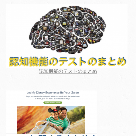
認知機能のテストのまとめ