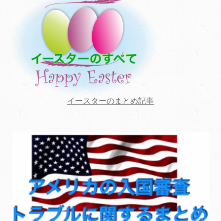
イースターのまとめ記事