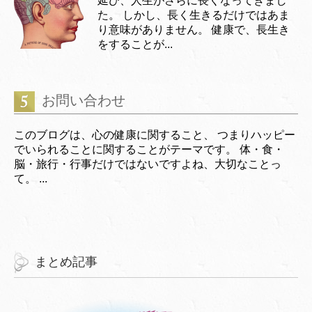
延び、人生がさらに長くなってきまし
た。 しかし、長く生きるだけではあま
り意味がありません。 健康で、長生き
をすることが...
お問い合わせ
このブログは、心の健康に関すること、 つまりハッピー
でいられることに関することがテーマです。 体・食・
脳・旅行・行事だけではないですよね、大切なことっ
て。 ...
まとめ記事