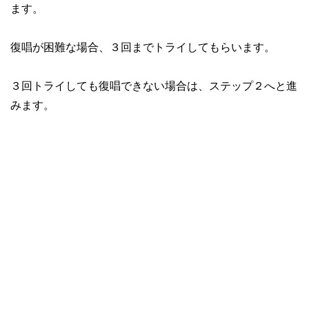
ます。
復唱が困難な場合、３回までトライしてもらいます。
３回トライしても復唱できない場合は、ステップ２へと進
みます。