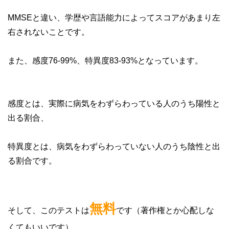
MMSEと違い、学歴や言語能力によってスコアがあまり左
右されないことです。
また、感度76-99%、特異度83-93%となっています。
感度とは、実際に病気をわずらわっている人のうち陽性と
出る割合、
特異度とは、病気をわずらわっていない人のうち陰性と出
る割合です。
無料
そして、このテストは
です（著作権とか心配しな
くてもいいです）。