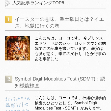
人気記事ランキングTOP5
イースターの意味、聖土曜日とは？イエ
ス、地獄に行くの巻
こんにちは、ヨーコです。 今プリンス
エドワード島のシャーロットタウンの病
院でこの記事を書いています。 義父は
心臓が悪く、季節の変わり目とか行事の
ある季節にな...
Symbol Digit Modalities Test (SDMT)：認
知機能検査
こんにちは、ヨーコです。神経心理学的
検査のひとつとして、Symbol Digit
Modalities Test（SDMT）があります。