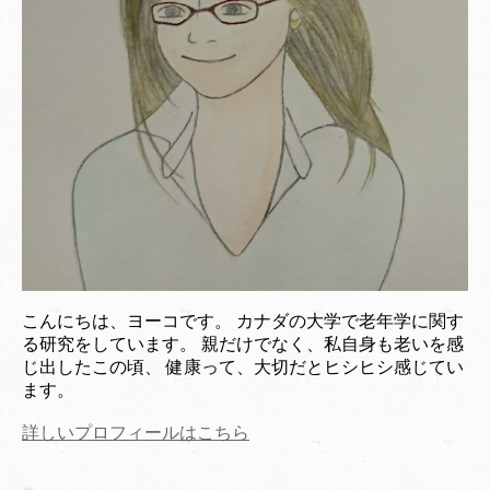
こんにちは、ヨーコです。 カナダの大学で老年学に関す
る研究をしています。 親だけでなく、私自身も老いを感
じ出したこの頃、 健康って、大切だとヒシヒシ感じてい
ます。
詳しいプロフィールはこちら