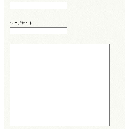
ウェブサイト