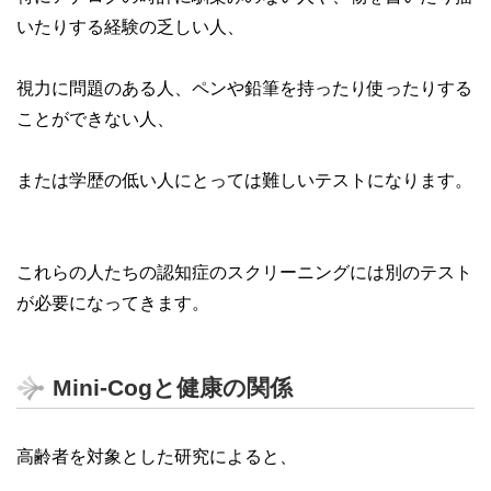
いたりする経験の乏しい人、
視力に問題のある人、ペンや鉛筆を持ったり使ったりする
ことができない人、
または学歴の低い人にとっては難しいテストになります。
これらの人たちの認知症のスクリーニングには別のテスト
が必要になってきます。
Mini-Cogと健康の関係
高齢者を対象とした研究によると、