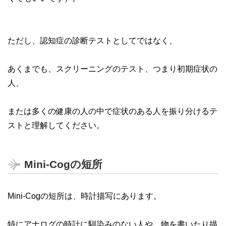
ただし、認知症の診断テストとしてではなく、
あくまでも、スクリーニングのテスト、つまり初期症状の
人、
または多くの健康の人の中で症状のある人を振り分けるテ
ストと理解してください。
Mini-Cogの短所
Mini-Cogの短所は、時計描写にあります。
特にアナログの時計に馴染みのない人や、物を書いたり描