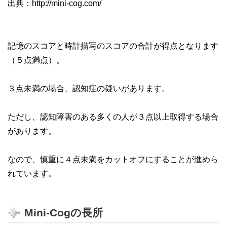
出典：http://mini-cog.com/
記憶のスコアと時計描写のスコアの合計が得点となります
（５点満点）。
３点未満の場合、認知症の疑いがあります。
ただし、認知障害のある多くの人が３点以上取得する場合
があります。
なので、慎重に４点未満をカットオフにすることが進めら
れています。
Mini-Cogの長所