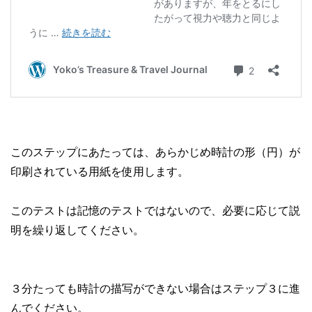
このステップにあたっては、あらかじめ時計の形（円）が
印刷されている用紙を使用します。
このテストは記憶のテストではないので、必要に応じて説
明を繰り返してください。
３分たっても時計の描写ができない場合はステップ３に進
んでください。