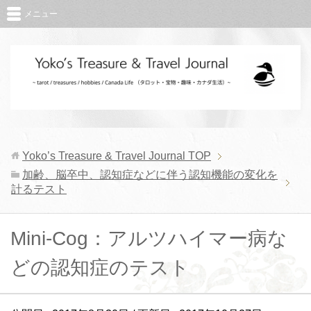
メニュー
Yoko’s Treasure & Travel Journal
TOP
加齢、脳卒中、認知症などに伴う認知機能の変化を
計るテスト
Mini-Cog：アルツハイマー病な
どの認知症のテスト