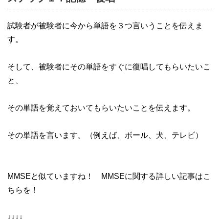
試験者が被験者に今から単語を３つ言いうことを伝えま
す。
そして、被験者にその単語をすぐに復唱してもらいたいこ
と、
その単語を覚えておいてもらいたいことを伝えます。
その単語を言います。（例えば、ボール、犬、テレビ）
MMSEと似ていますね！ MMSEに関する詳しい記事はこ
ちらを！
↓↓↓↓