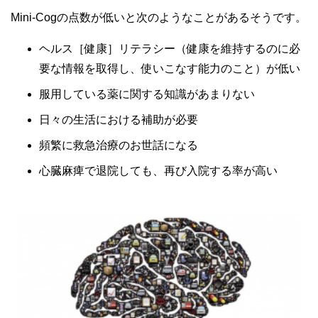
Mini-Cogの点数が低いと次のようなことがあるそうです。
ヘルス［健康］リテラシー（健康を維持するのに必
要な情報を取得し、使いこなす能力のこと）が低い
服用している薬に関する知識があまりない
日々の生活における補助が必要
頻繁に救急治療のお世話になる
心臓麻痺で退院しても、再び入院する率が高い