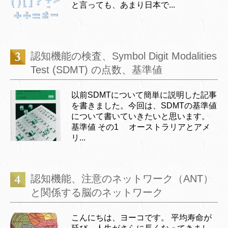
と言っても、あまり日本で...
認知機能の検査、Symbol Digit Modalities
Test (SDMT) の点数、基準値
以前SDMTについて簡単に説明した記事
を書きました。今回は、SDMTの基準値
について書いていきたいと思います。
基準値 その1 オーストラリアとアメ
リ...
認知機能、注意のネットワーク（ANT）
と関係する脳のネットワーク
こんにちは、ヨーコです。 平均寿命が