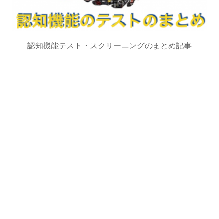
認知機能テスト・スクリーニングのまとめ記事