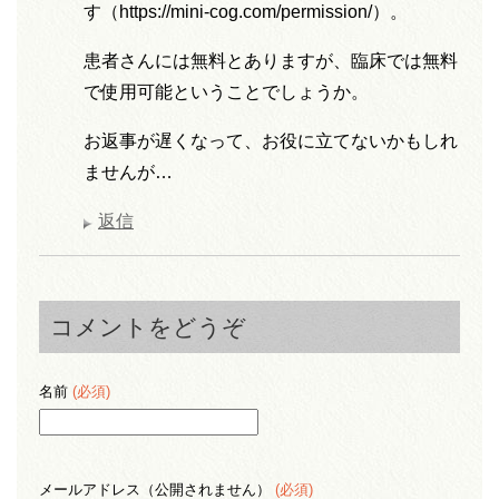
す（https://mini-cog.com/permission/）。
患者さんには無料とありますが、臨床では無料
で使用可能ということでしょうか。
お返事が遅くなって、お役に立てないかもしれ
ませんが…
返信
コメントをどうぞ
名前
(必須)
メールアドレス（公開されません）
(必須)