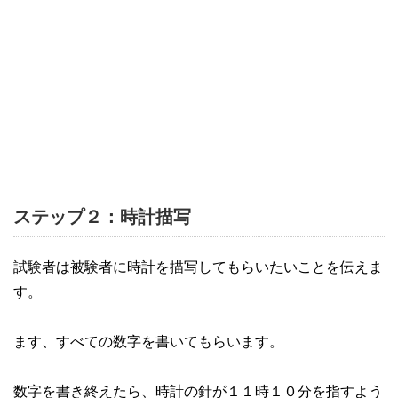
ステップ２：時計描写
試験者は被験者に時計を描写してもらいたいことを伝えま
す。
ます、すべての数字を書いてもらいます。
数字を書き終えたら、時計の針が１１時１０分を指すよう