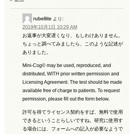
rubellite
より:
2019年10月1日 10:29 AM
お返事が大変遅くなり、もしわけありません。
ちょっと調べてみましたら、このような記述が
ありました。
Mini-Cog© may be used, reproduced, and
distributed, WITH prior written permission and
Licensing Agreement. The test should be made
available free of charge to patients. To request
permission, please fill out the form below.
許可を得てライセンス契約をすば、無料で使用
できるということらしいですね。研究に使用す
る場合には、フォームへの記入が必要なようで