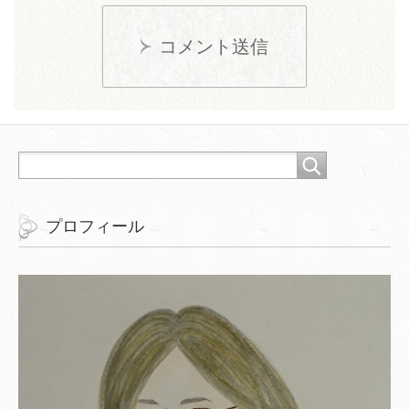
コメント送信
プロフィール