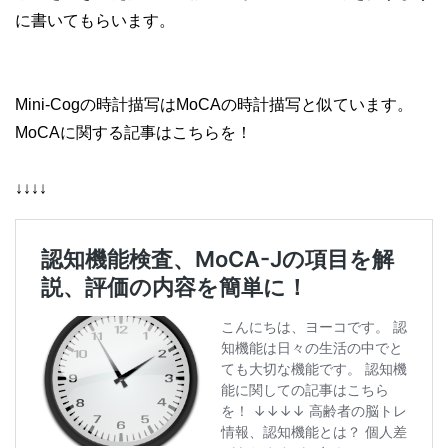
に書いてもらいます。
Mini-Cogの時計描写はMoCAの時計描写と似ています。
MoCAに関する記事はこちらを！
↓↓↓↓