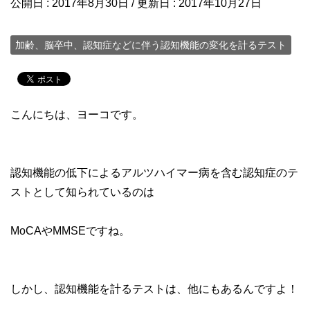
公開日 :
2017年8月30日
/ 更新日 :
2017年10月27日
加齢、脳卒中、認知症などに伴う認知機能の変化を計るテスト
こんにちは、ヨーコです。
認知機能の低下によるアルツハイマー病を含む認知症のテ
ストとして知られているのは
MoCAやMMSEですね。
しかし、認知機能を計るテストは、他にもあるんですよ！