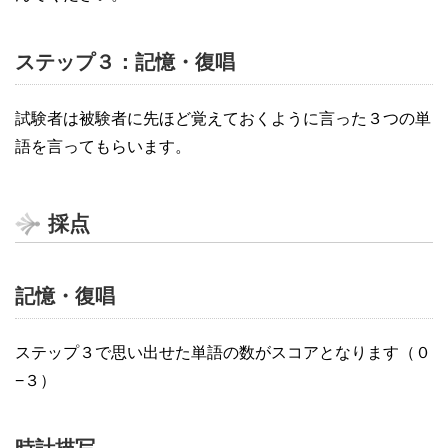
ステップ３：記憶・復唱
試験者は被験者に先ほど覚えておくように言った３つの単
語を言ってもらいます。
採点
記憶・復唱
ステップ３で思い出せた単語の数がスコアとなります（０
−３）