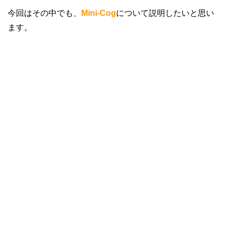
今回はその中でも、
Mini-Cog
について説明したいと思い
ます。