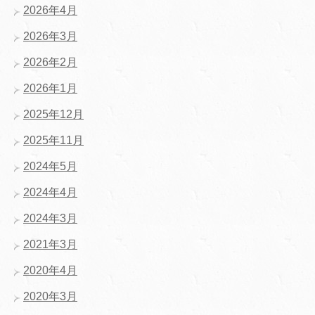
2026年4月
2026年3月
2026年2月
2026年1月
2025年12月
2025年11月
2024年5月
2024年4月
2024年3月
2021年3月
2020年4月
2020年3月