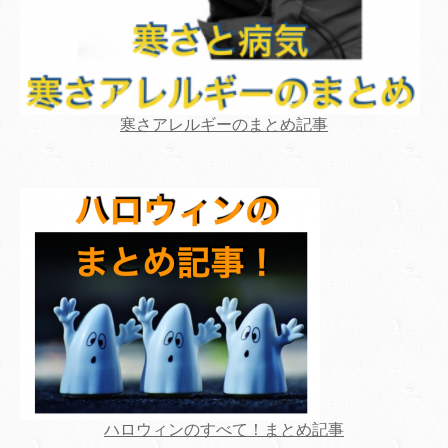
寒さアレルギーのまとめ記事
ハロウィンのすべて！まとめ記事