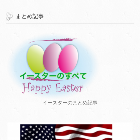
まとめ記事
イースターのまとめ記事