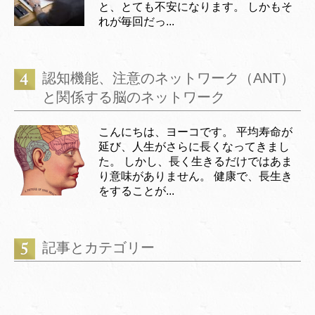
と、とても不安になります。 しかもそ
れが毎回だっ...
認知機能、注意のネットワーク（ANT）
と関係する脳のネットワーク
こんにちは、ヨーコです。 平均寿命が
延び、人生がさらに長くなってきまし
た。 しかし、長く生きるだけではあま
り意味がありません。 健康で、長生き
をすることが...
記事とカテゴリー