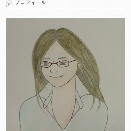
プロフィール