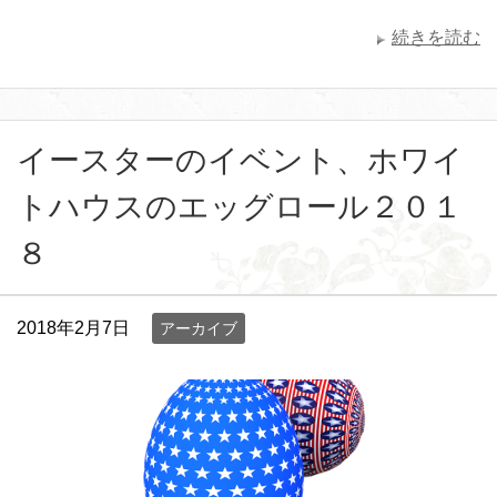
続きを読む
イースターのイベント、ホワイ
トハウスのエッグロール２０１
８
2018年2月7日
アーカイブ