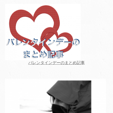
バレンタインデーのまとめ記事