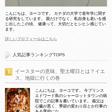
こんにちは、ヨーコです。 カナダの大学で老年学に関す
る研究をしています。 親だけでなく、私自身も老いを感
じ出したこの頃、 健康って、大切だとヒシヒシ感じてい
ます。
詳しいプロフィールはこちら
人気記事ランキングTOP5
イースターの意味、聖土曜日とは？イエ
ス、地獄に行くの巻
こんにちは、ヨーコです。 今プリンス
エドワード島のシャーロットタウンの病
院でこの記事を書いています。 義父は
心臓が悪く、季節の変わり目とか行事の
ある季節にな...