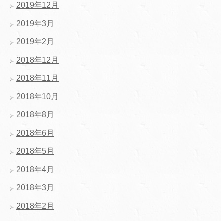
2019年12月
2019年3月
2019年2月
2018年12月
2018年11月
2018年10月
2018年8月
2018年6月
2018年5月
2018年4月
2018年3月
2018年2月