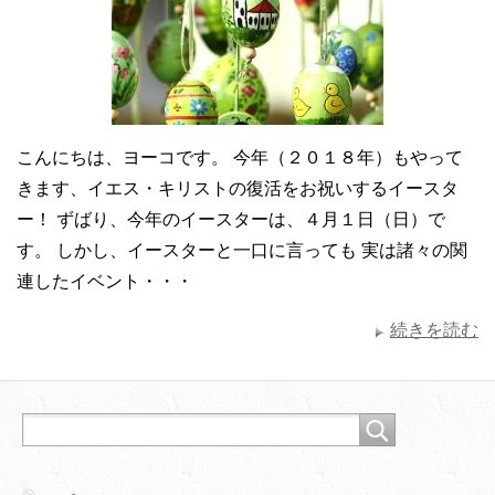
こんにちは、ヨーコです。 今年（２０１８年）もやって
きます、イエス・キリストの復活をお祝いするイースタ
ー！ ずばり、今年のイースターは、４月１日（日）で
す。 しかし、イースターと一口に言っても 実は諸々の関
連したイベント・・・
続きを読む