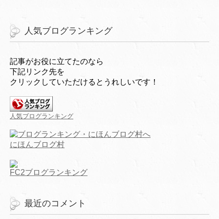
人気ブログランキング
記事がお役に立てたのなら
下記リンク先を
クリックしていただけるとうれしいです！
人気ブログランキング
にほんブログ村
FC2ブログランキング
最近のコメント