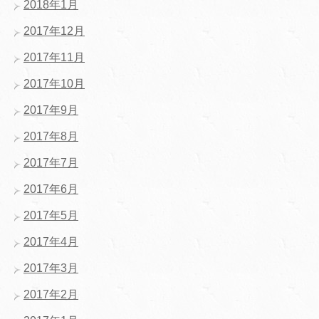
2018年1月
2017年12月
2017年11月
2017年10月
2017年9月
2017年8月
2017年7月
2017年6月
2017年5月
2017年4月
2017年3月
2017年2月