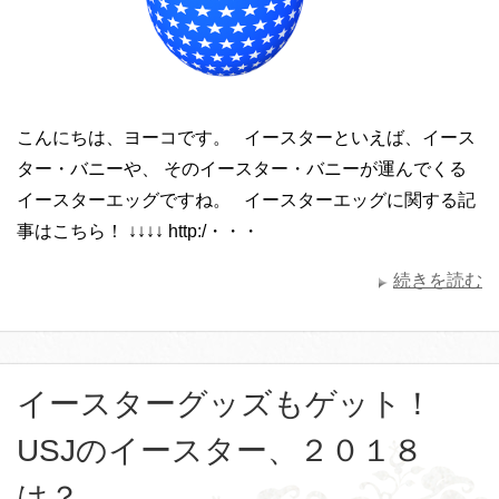
こんにちは、ヨーコです。 イースターといえば、イース
ター・バニーや、 そのイースター・バニーが運んでくる
イースターエッグですね。 イースターエッグに関する記
事はこちら！ ↓↓↓↓ http:/・・・
続きを読む
イースターグッズもゲット！
USJのイースター、２０１８
は？