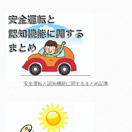
安全運転と認知機能に関するまとめ記事