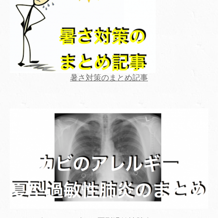
暑さ対策のまとめ記事