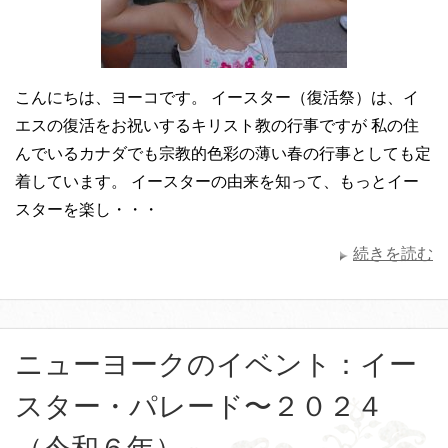
こんにちは、ヨーコです。 イースター（復活祭）は、イ
エスの復活をお祝いするキリスト教の行事ですが 私の住
んでいるカナダでも宗教的色彩の薄い春の行事としても定
着しています。 イースターの由来を知って、もっとイー
スターを楽し・・・
続きを読む
ニューヨークのイベント：イー
スター・パレード〜２０２４