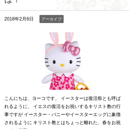
2018年2月6日
アーカイブ
こんにちは、ヨーコです。 イースターは復活祭とも呼ば
れるように、 イエスの復活をお祝いするキリスト教の行
事ですが イースター・バニーやイースターエッグに象徴
されるように キリスト教とはちょっと離れた、春をお祝