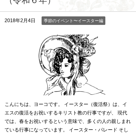
（令和６年）
2018年2月4日
季節のイベント〜イースター編
こんにちは、ヨーコです。 イースター（復活祭）は、イ
エスの復活をお祝いするキリスト教の行事ですが、 現代
では、春をお祝いするという意味で、多くの人の親しまれ
ている行事になっています。 イースター・パレード そし