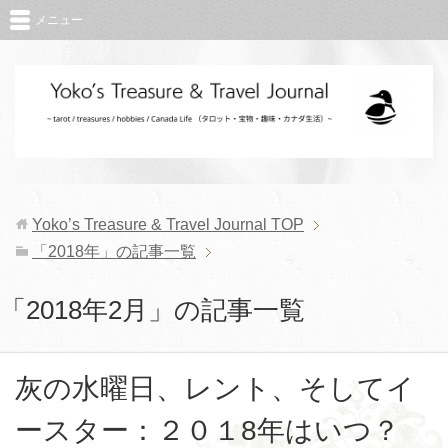
メニュー
Yoko’s Treasure & Travel Journal
TOP
「2018年」の記事一覧
「2018年2月」の記事一覧
灰の水曜日、レント、そしてイ
ースター：２０１8年はいつ？