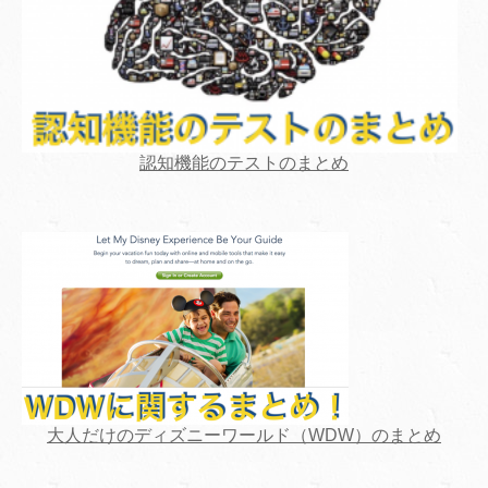
認知機能のテストのまとめ
大人だけのディズニーワールド（WDW）のまとめ