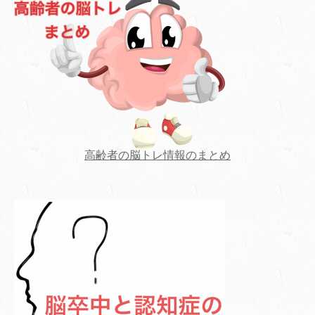
高齢者の脳トレ情報のまとめ