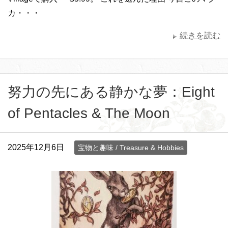
カ・・・
続きを読む
努力の先にある静かな夢：Eight
of Pentacles & The Moon
2025年12月6日
宝物と趣味 / Treasure & Hobbies