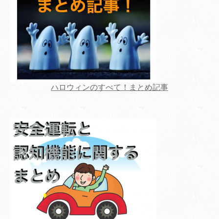
ハロウィンのすべて！まとめ記事