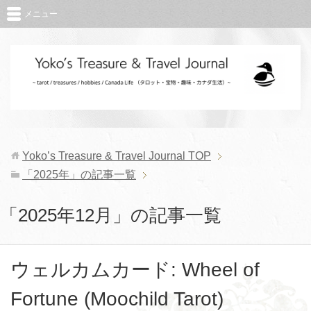
メニュー
Yoko’s Treasure & Travel Journal
TOP
「2025年」の記事一覧
「2025年12月」の記事一覧
ウェルカムカード: Wheel of
Fortune (Moochild Tarot)