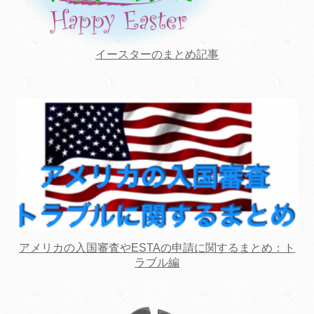
イースターのまとめ記事
アメリカの入国審査やESTAの申請に関するまとめ：ト
ラブル編