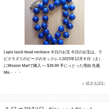
Lapis lazuli bead necklace 今日のお宝 今日のお宝は、ラ
ピスラズリのビーズのネックレス2025年12月６日（土）
にMission Martで購入 — $39.99 手にっとった理由 先週、
Mis・・・
続きを読む