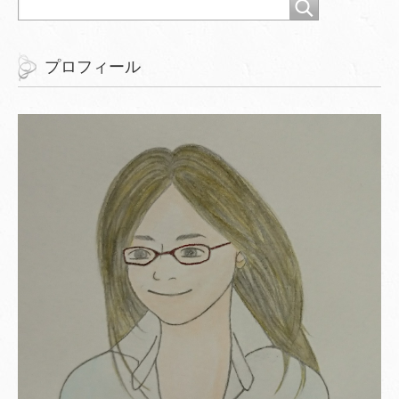
プロフィール