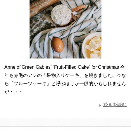
Anne of Green Gables’ “Fruit-Filled Cake” for Christmas 今
年も赤毛のアンの「果物入りケーキ」を焼きました。今な
ら「フルーツケーキ」と呼ぶほうが一般的かもしれません
が・・・
続きを読む