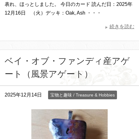
表れ、ほっとしました。 今日のカード 読んだ日：2025年
12月16日 （火）デッキ：Oak, Ash ・・・
続きを読む
ベイ・オブ・ファンディ産アゲ
ート（風景アゲート）
2025年12月14日
宝物と趣味 / Treasure & Hobbies