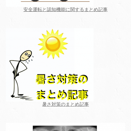
安全運転と認知機能に関するまとめ記事
暑さ対策のまとめ記事