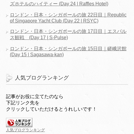
ズホテルのハイティー (Day 24 | Raffles Hotel)
ロンドン・日本・シンガポールの旅 22日目｜Republic
of Singapore Yacht Club (Day 22 | RSYC)
ロンドン・日本・シンガポールの旅 17日目｜エスパル
ス観戦 (Day 17 | S-Pulse)
ロンドン・日本・シンガポールの旅 15日目｜嵯峨沢館
(Day 15 | Sagasawa-kan)
人気ブログランキング
記事がお役に立てたのなら
下記リンク先を
クリックしていただけるとうれしいです！
人気ブログランキング