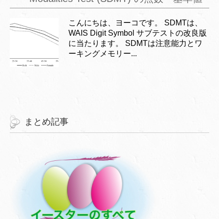
こんにちは、ヨーコです。 SDMTは、
WAIS Digit Symbol サブテストの改良版
に当たります。 SDMTは注意能力とワ
ーキングメモリー...
まとめ記事