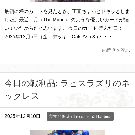
最初に塔のカードを見たとき、正直ちょっとドキッとしま
した。最近、月（The Moon） のような優しいカードが続
いていたからだと思います。 今日のカード 読んだ日：
2025年12月5日（金）デッキ：Oak, Ash &a・・・
続きを読む
今日の戦利品: ラピスラズリのネ
ックレス
2025年12月10日
宝物と趣味 / Treasure & Hobbies