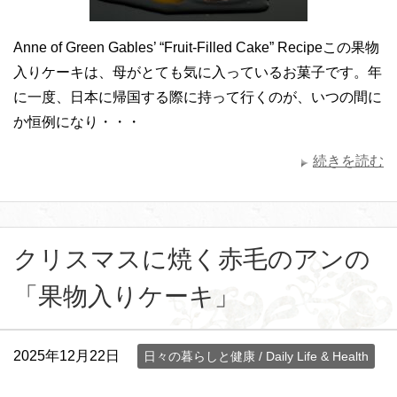
Anne of Green Gables’ “Fruit-Filled Cake” Recipeこの果物
入りケーキは、母がとても気に入っているお菓子です。年
に一度、日本に帰国する際に持って行くのが、いつの間に
か恒例になり・・・
続きを読む
クリスマスに焼く赤毛のアンの
「果物入りケーキ」
2025年12月22日
日々の暮らしと健康 / Daily Life & Health