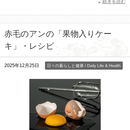
続きを読む
赤毛のアンの「果物入りケー
キ」・レシピ
2025年12月25日
日々の暮らしと健康 / Daily Life & Health