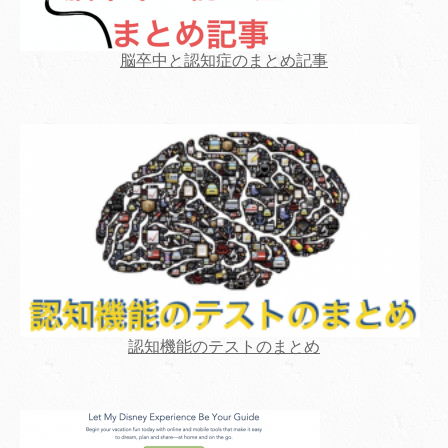
脳卒中と認知症のまとめ記事
認知機能のテストのまとめ