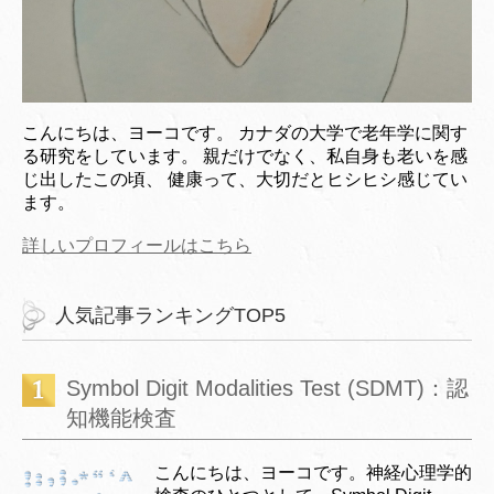
こんにちは、ヨーコです。 カナダの大学で老年学に関す
る研究をしています。 親だけでなく、私自身も老いを感
じ出したこの頃、 健康って、大切だとヒシヒシ感じてい
ます。
詳しいプロフィールはこちら
人気記事ランキングTOP5
Symbol Digit Modalities Test (SDMT)：認
知機能検査
こんにちは、ヨーコです。神経心理学的