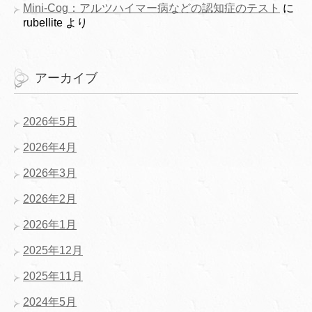
Mini-Cog：アルツハイマー病などの認知症のテスト
に
rubellite
より
アーカイブ
2026年5月
2026年4月
2026年3月
2026年2月
2026年1月
2025年12月
2025年11月
2024年5月