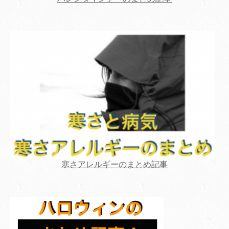
寒さアレルギーのまとめ記事