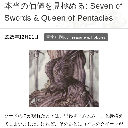
本当の価値を見極める: Seven of
Swords & Queen of Pentacles
2025年12月21日
宝物と趣味 / Treasure & Hobbies
ソードの７が現れたときは、思わず「ムムム…」と身構え
てしまいました。けれど、そのあとにコインのクイーンが