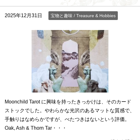
2025年12月31日
宝物と趣味 / Treasure & Hobbies
Moonchild Tarot に興味を持ったきっかけは、そのカード
ストックでした。やわらかな光沢のあるマットな質感で、
手触りはなめらかですが、べたつきはないという評価。
Oak, Ash & Thorn Tar・・・