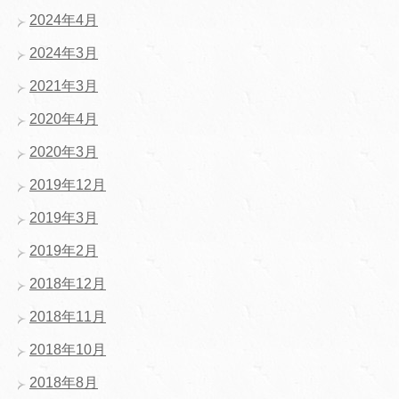
2024年4月
2024年3月
2021年3月
2020年4月
2020年3月
2019年12月
2019年3月
2019年2月
2018年12月
2018年11月
2018年10月
2018年8月