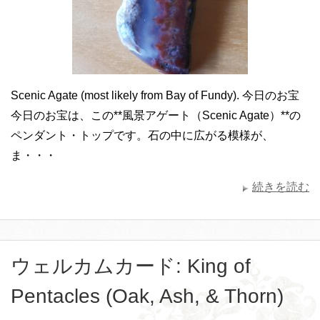
Scenic Agate (most likely from Bay of Fundy). 今日のお宝
今日のお宝は、この**風景アゲート（Scenic Agate）**の
ペンダント・トップです。石の中に広がる模様が、
ま・・・
続きを読む
ウェルカムカード: King of
Pentacles (Oak, Ash, & Thorn)