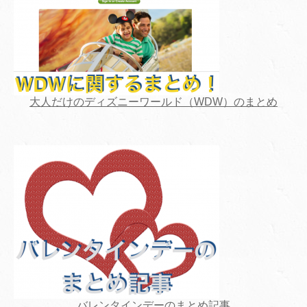
大人だけのディズニーワールド（WDW）のまとめ
バレンタインデーのまとめ記事