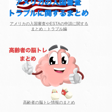
アメリカの入国審査やESTAの申請に関する
まとめ：トラブル編
高齢者の脳トレ情報のまとめ