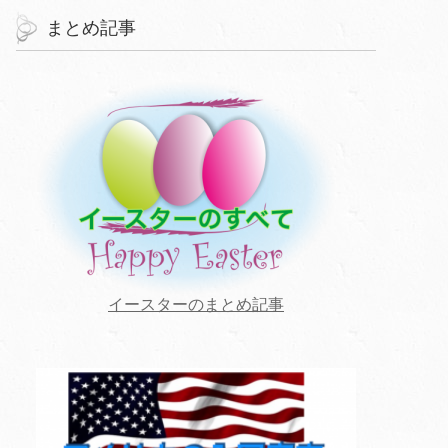
まとめ記事
イースターのまとめ記事