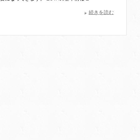
続きを読む