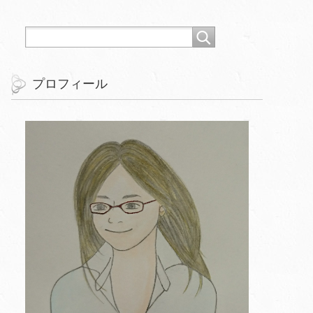
プロフィール