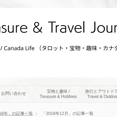
宝物と趣味 /
旅行とアウトドア
お問い合わせ
Treasure & Hobbies
Travel & Outdoo
016年」の記事一覧
「2016年12月」の記事一覧