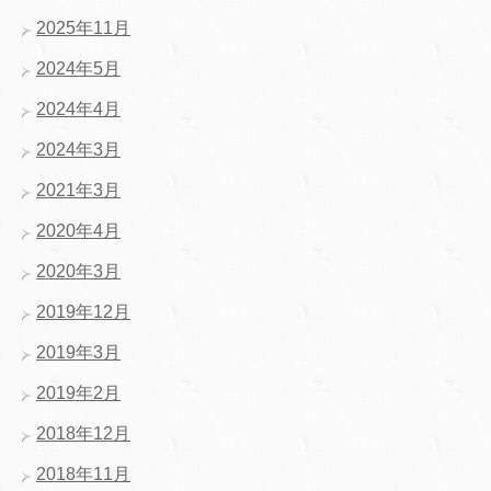
2025年11月
2024年5月
2024年4月
2024年3月
2021年3月
2020年4月
2020年3月
2019年12月
2019年3月
2019年2月
2018年12月
2018年11月