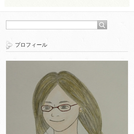
プロフィール