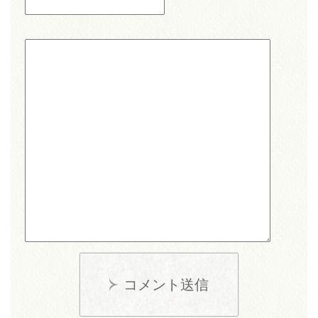
コメント送信