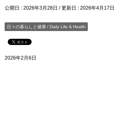
公開日 :
2026年3月28日
/ 更新日 :
2026年4月17日
日々の暮らしと健康 / Daily Life & Health
2026年2月6日