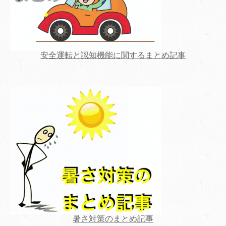
安全運転と認知機能に関するまとめ記事
暑さ対策のまとめ記事