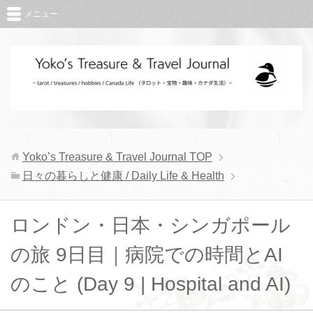
メニュー
Yoko’s Treasure & Travel Journal
TOP
日々の暮らしと健康 / Daily Life & Health
ロンドン・日本・シンガポール
の旅 9日目｜病院での時間とAI
のこと (Day 9 | Hospital and AI)