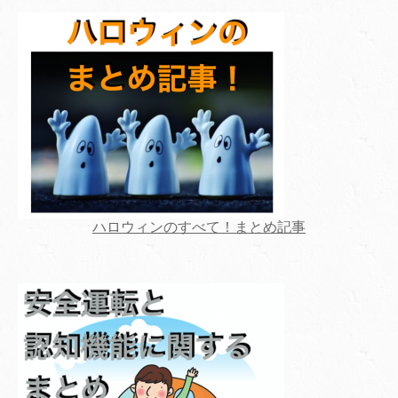
ハロウィンのすべて！まとめ記事