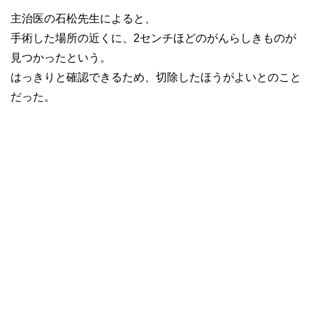
主治医の石松先生によると、
手術した場所の近くに、2センチほどのがんらしきものが
見つかったという。
はっきりと確認できるため、切除したほうがよいとのこと
だった。