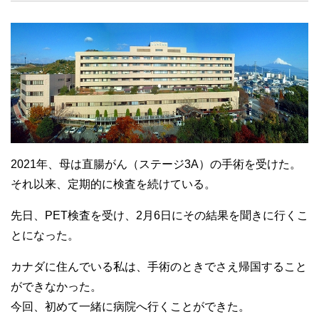
2021年、母は直腸がん（ステージ3A）の手術を受けた。
それ以来、定期的に検査を続けている。
先日、PET検査を受け、2月6日にその結果を聞きに行くこ
とになった。
カナダに住んでいる私は、手術のときでさえ帰国すること
ができなかった。
今回、初めて一緒に病院へ行くことができた。