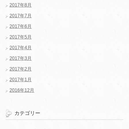
2017年8月
2017年7月
2017年6月
2017年5月
2017年4月
2017年3月
2017年2月
2017年1月
2016年12月
カテゴリー