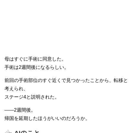
母はすぐに手術に同意した。
手術は2週間後になるらしい。
前回の手術部位のすぐ近くで見つかったことから、転移と
考えられ、
ステージ4と説明された。
――2週間後。
帰国を延期したほうがいいのだろうか。
AIのこと