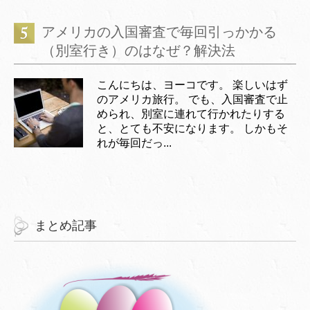
アメリカの入国審査で毎回引っかかる
（別室行き）のはなぜ？解決法
こんにちは、ヨーコです。 楽しいはず
のアメリカ旅行。 でも、入国審査で止
められ、別室に連れて行かれたりする
と、とても不安になります。 しかもそ
れが毎回だっ...
まとめ記事