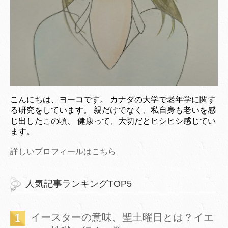
こんにちは、ヨーコです。 カナダの大学で老年学に関す
る研究をしています。 親だけでなく、私自身も老いを感
じ出したこの頃、 健康って、大切だとヒシヒシ感じてい
ます。
詳しいプロフィールはこちら
人気記事ランキングTOP5
イースターの意味、聖土曜日とは？イエ