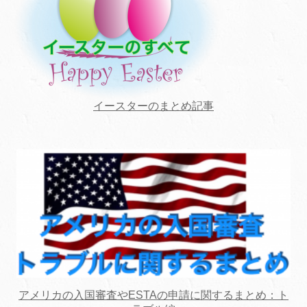
イースターのまとめ記事
アメリカの入国審査やESTAの申請に関するまとめ：ト