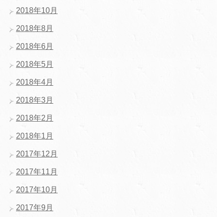
2018年10月
2018年8月
2018年6月
2018年5月
2018年4月
2018年3月
2018年2月
2018年1月
2017年12月
2017年11月
2017年10月
2017年9月