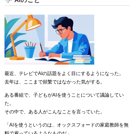
最近、テレビでAIの話題をよく目にするようになった。
去年は、ここまで頻繁ではなかった気がする。
ある番組で、子どもがAIを使うことについて議論してい
た。
その中で、ある人がこんなことを言っていた。
「AIを使うというのは、オックスフォードの家庭教師を無
料で雇っているようなものだ」