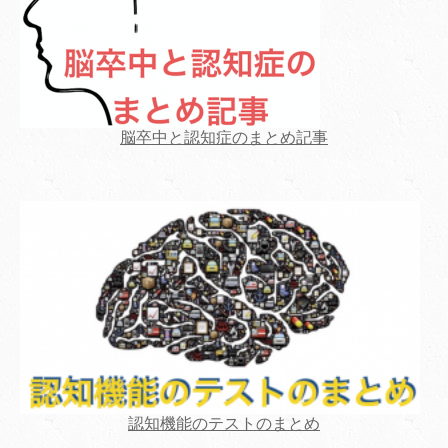
脳卒中と認知症のまとめ記事
認知機能のテストのまとめ