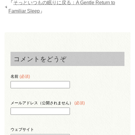
「
そっといつもの眠りに戻る：A Gentle Return to
Familiar Sleep
」
コメントをどうぞ
名前
(必須)
メールアドレス（公開されません）
(必須)
ウェブサイト