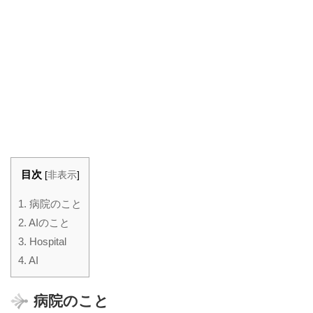
目次
[
非表示
]
1.
病院のこと
2.
AIのこと
3.
Hospital
4.
AI
病院のこと