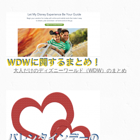
大人だけのディズニーワールド（WDW）のまとめ