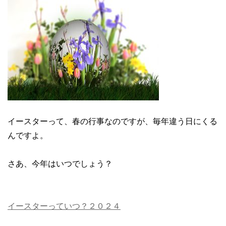
イースターって、春の行事なのですが、毎年違う日にくる
んですよ。
さあ、今年はいつでしょう？
イースターっていつ？２０２４