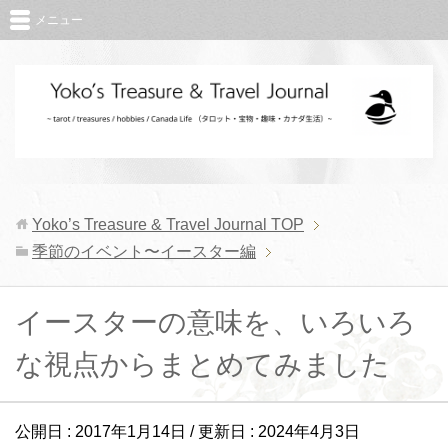
メニュー
Yoko’s Treasure & Travel Journal
TOP
季節のイベント〜イースター編
イースターの意味を、いろいろ
な視点からまとめてみました
公開日 :
2017年1月14日
/ 更新日 :
2024年4月3日