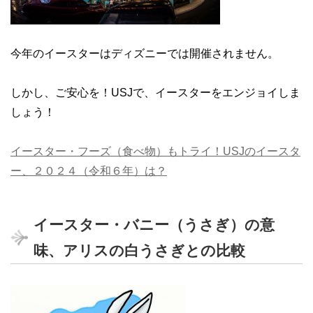
今年のイースターはディズニーでは開催されません。
しかし、ご安心を！USJで、イースターをエンジョイしま
しょう！
イースター・フーズ（食べ物）もトライ！USJのイースタ
ー、２０２４（令和６年）は？
イースター・バニー（うさぎ）の意
味、アリスの白うさぎとの比較