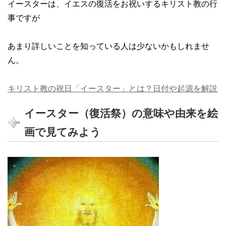
イースターは、イエスの復活をお祝いするキリスト教の行
事ですが
あまり詳しいことを知っている人は少ないかもしれませ
ん。
キリスト教の祝日「イースター」とは？日付や起源を解説
イースター（復活祭）の意味や由来を絵
画で見てみよう