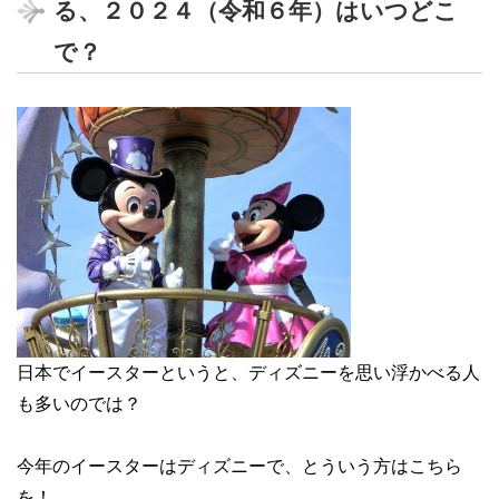
る、２０２４（令和６年）はいつどこ
で？
日本でイースターというと、ディズニーを思い浮かべる人
も多いのでは？
今年のイースターはディズニーで、とういう方はこちら
を！