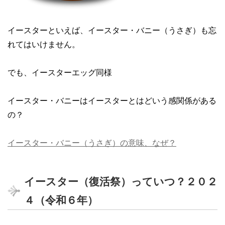
イースターといえば、イースター・バニー（うさぎ）も忘
れてはいけません。
でも、イースターエッグ同様
イースター・バニーはイースターとはどいう感関係がある
の？
イースター・バニー（うさぎ）の意味、なぜ？
イースター（復活祭）っていつ？２０２
４（令和６年）