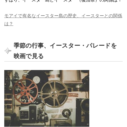
モアイで有名なイースター島の歴史、イースターとの関係
は？
季節の行事、イースター・パレードを
映画で見る