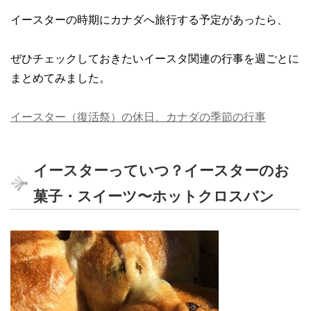
イースターの時期にカナダへ旅行する予定があったら、
ぜひチェックしておきたいイースタ関連の行事を週ごとに
まとめてみました。
イースター（復活祭）の休日、カナダの季節の行事
イースターっていつ？イースターのお
菓子・スイーツ〜ホットクロスバン