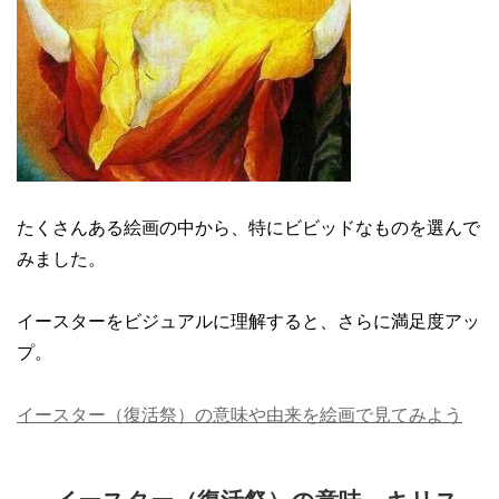
たくさんある絵画の中から、特にビビッドなものを選んで
みました。
イースターをビジュアルに理解すると、さらに満足度アッ
プ。
イースター（復活祭）の意味や由来を絵画で見てみよう