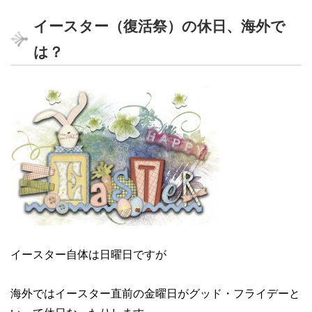
イースター（復活祭）の休日、海外で
は？
イースター自体は日曜日ですが
海外ではイースター直前の金曜日がグッド・フライデーと