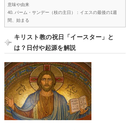
意味や由来
40.
パーム・サンデー（枝の主日）：イエスの最後の1週
間、始まる
キリスト教の祝日「イースター」と
は？日付や起源を解説