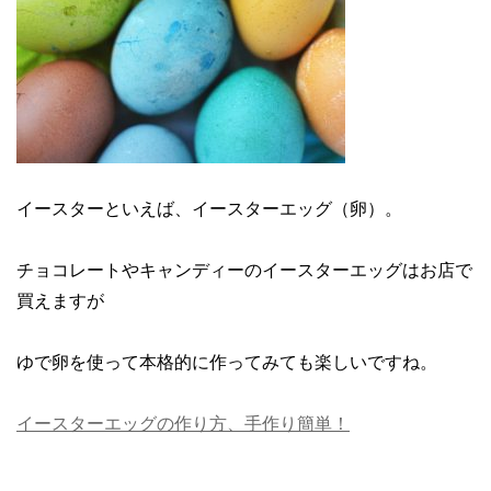
イースターといえば、イースターエッグ（卵）。
チョコレートやキャンディーのイースターエッグはお店で
買えますが
ゆで卵を使って本格的に作ってみても楽しいですね。
イースターエッグの作り方、手作り簡単！