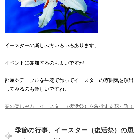
イースターの楽しみ方いろいろあります。
イベントに参加するのもよいですが
部屋やテーブルを生花で飾ってイースターの雰囲気を演出
してみるのも楽しいですね。
春の楽しみ方｜イースター（復活祭）を象徴する花４選！
季節の行事、イースター（復活祭）の思