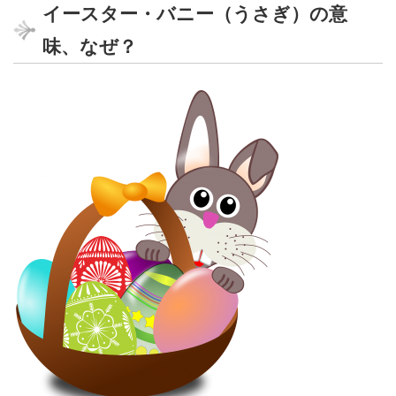
イースター・バニー（うさぎ）の意
味、なぜ？