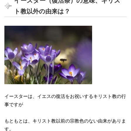
イースター（復活祭）の意味、キリス
ト教以外の由来は？
イースターは、イエスの復活をお祝いするキリスト教の行
事ですが
もともとは、キリスト教以前の宗教色のない由来がありま
す。