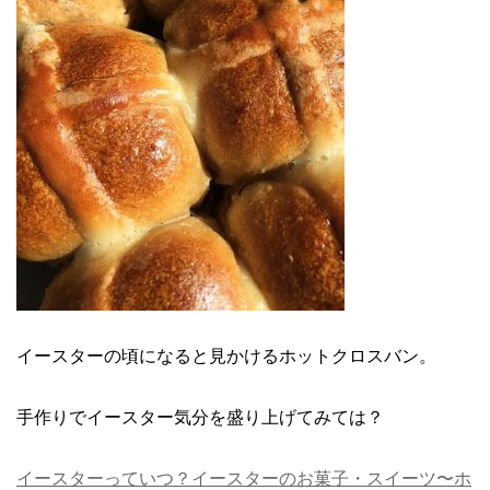
イースターの頃になると見かけるホットクロスバン。
手作りでイースター気分を盛り上げてみては？
イースターっていつ？イースターのお菓子・スイーツ〜ホ