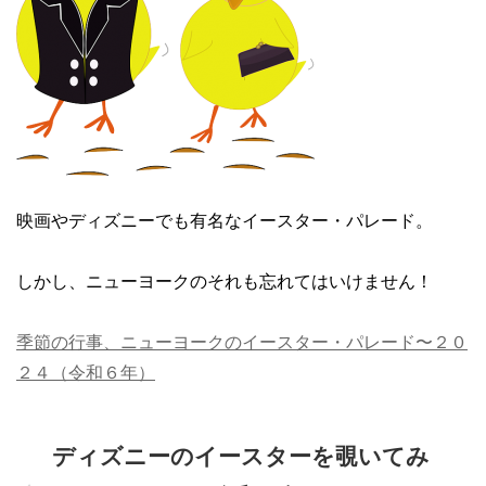
映画やディズニーでも有名なイースター・パレード。
しかし、ニューヨークのそれも忘れてはいけません！
季節の行事、ニューヨークのイースター・パレード〜２０
２４（令和６年）
ディズニーのイースターを覗いてみ