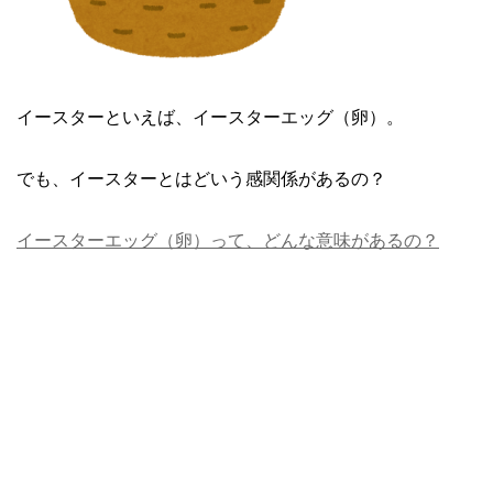
イースターといえば、イースターエッグ（卵）。
でも、イースターとはどいう感関係があるの？
イースターエッグ（卵）って、どんな意味があるの？