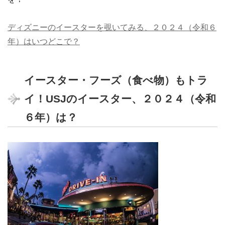
ディズニーのイースターを覗いてみる、２０２４（令和６
年）はいつどこで？
イースター・フーズ（食べ物）もトラ
イ！USJのイースター、２０２４（令和
６年）は？