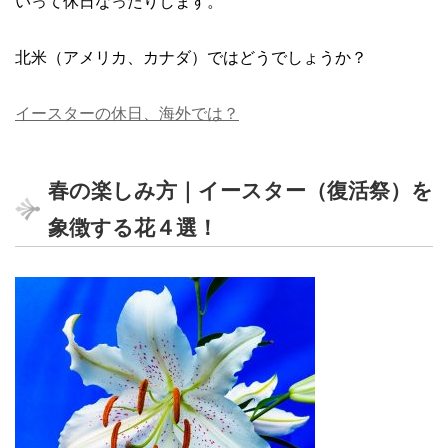
いって休日なったりします。
北米（アメリカ、カナダ）ではどうでしょうか？
イースターの休日、海外では？
春の楽しみ方｜イースター（復活祭）を
象徴する花４選！