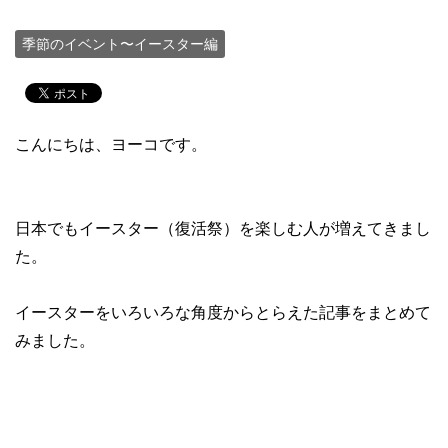
季節のイベント〜イースター編
こんにちは、ヨーコです。
日本でもイースター（復活祭）を楽しむ人が増えてきまし
た。
イースターをいろいろな角度からとらえた記事をまとめて
みました。