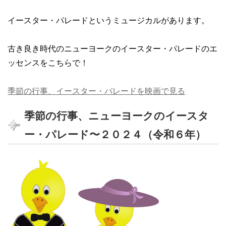
イースター・パレードというミュージカルがあります。
古き良き時代のニューヨークのイースター・パレードのエ
ッセンスをこちらで！
季節の行事、イースター・パレードを映画で見る
季節の行事、ニューヨークのイースタ
ー・パレード〜２０２４（令和６年）