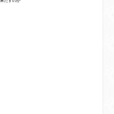
果たすのが