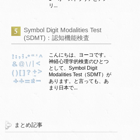
リ...
Symbol Digit Modalities Test
(SDMT)：認知機能検査
こんにちは、ヨーコです。
神経心理学的検査のひとつ
として、Symbol Digit
Modalities Test（SDMT）が
あります。と言っても、あ
まり日本で...
まとめ記事