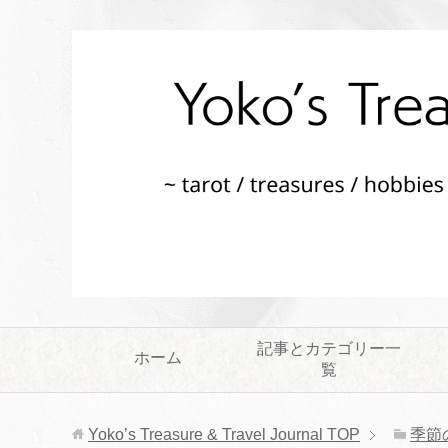
記事とカテゴリー一
ホーム
覧
Yoko’s Treasure & Travel Journal
TOP
季節