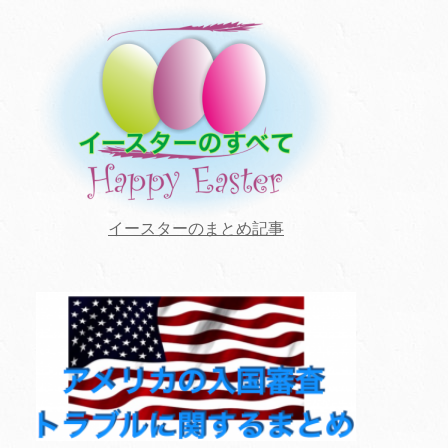
イースターのまとめ記事