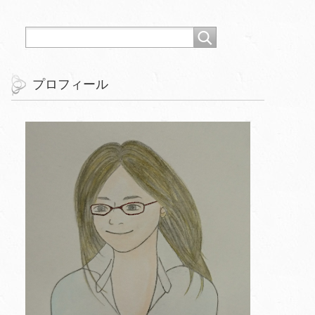
プロフィール