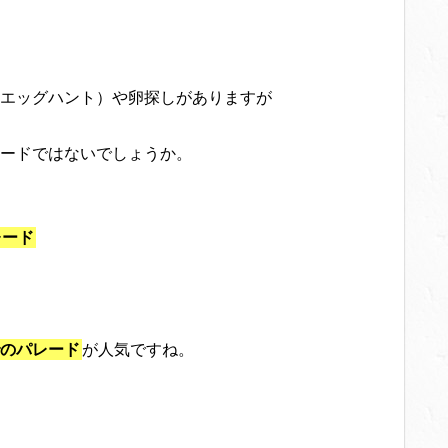
エッグハント）や卵探しがありますが
ードではないでしょうか。
レード
のパレード
が人気ですね。