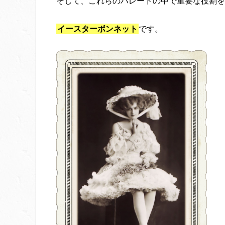
そして、これらのパレードの中で重要な役割を
イースターボンネット
です。