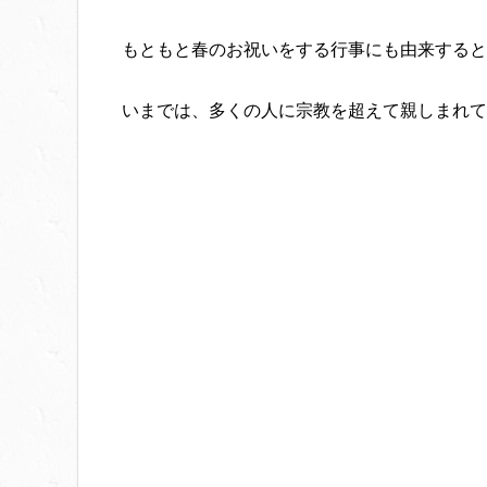
もともと春のお祝いをする行事にも由来すると
いまでは、多くの人に宗教を超えて親しまれて