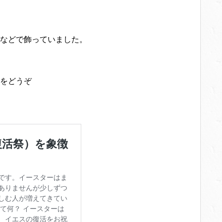
などで飾っていました。
をどうぞ