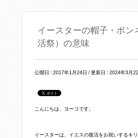
イースターの帽子・ボン
活祭）の意味
公開日 :
2017年1月24日
/ 更新日 :
2024年3月2
こんにちは、ヨーコです。
イースターは、イエスの復活をお祝いするキリ