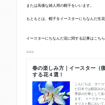
または高価な婦人用の帽子をいいます。
もともとは、帽子をイースターにちなんだ生花
イースターにちなんだ花に関する記事はこちら
↓↓↓↓