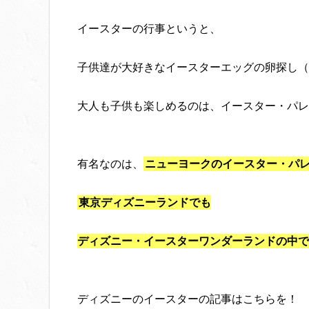
イースターの行事というと、
子供達が大好きなイースターエッグの卵探し（
大人も子供も楽しめるのは、イースター・パレ
有名なのは、
ニューヨークのイースター・パ
東京ディズニーランドでも
ディズニー・イースターワンダーランドの中で
ディズニーのイースターの記事はこちらを！