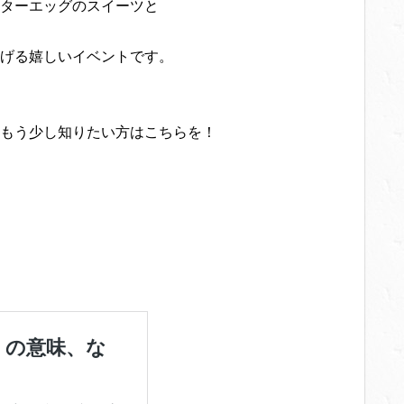
ターエッグのスイーツと
げる嬉しいイベントです。
もう少し知りたい方はこちらを！