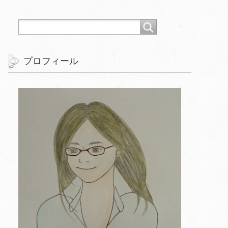
プロフィール