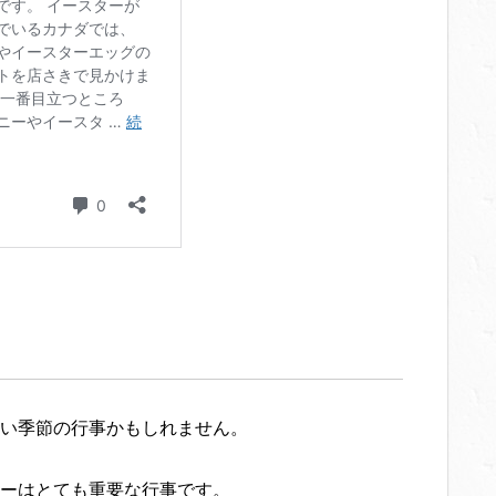
い季節の行事かもしれません。
ーはとても重要な行事です。