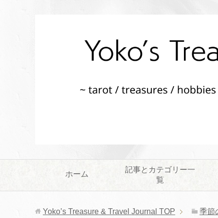
記事とカテゴリー一
ホーム
覧
Yoko’s Treasure & Travel Journal
TOP
季節