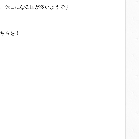
、休日になる国が多いようです。
ちらを！