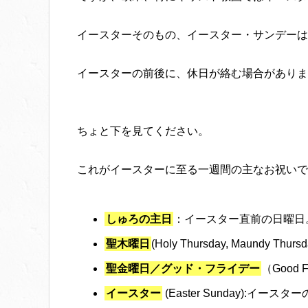
イースターそのもの、イースター・サンデーは
イースターの前後に、休日が絡む場合がありま
ちょと下を見てください。
これがイースターに至る一週間の主なお祝いで
しゅろの主日
：イースター直前の日曜日
聖木曜日
(Holy Thursday, Maund
聖金曜日／グッド・フライデー
（Good
イースター
(Easter Sunday):