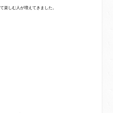
て楽しむ人が増えてきました。