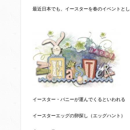
最近日本でも、イースターを春のイベントとし
イースター・バニーが運んでくるといわれる
イースターエッグの卵探し（エッグハント）