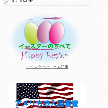
まとめ記事
イースターのまとめ記事