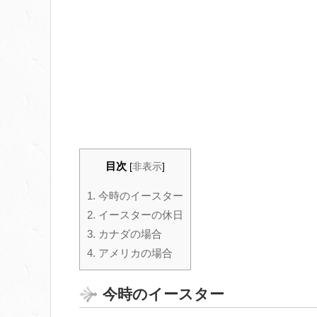
目次
[
非表示
]
1.
今時のイースター
2.
イースターの休日
3.
カナダの場合
4.
アメリカの場合
今時のイースター