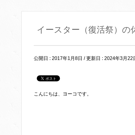
イースター（復活祭）の
公開日 :
2017年1月8日
/ 更新日 :
2024年3月22
こんにちは、ヨーコです。