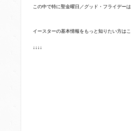
この中で特に聖金曜日／グッド・フライデーは
イースターの基本情報をもっと知りたい方はこ
↓↓↓↓