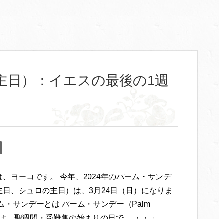
主日）：イエスの最後の1週
、ヨーコです。 今年、2024年のパーム・サンデ
主日、シュロの主日）は、3月24日（日）になりま
ム・サンデーとは パーム・サンデー（Palm
y）は、聖週間・受難集の始まりの日で、 ・・・