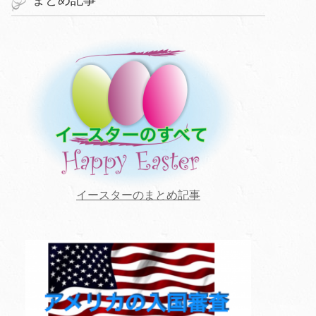
イースターのまとめ記事