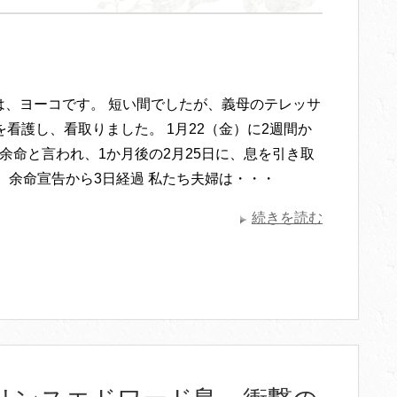
は、ヨーコです。 短い間でしたが、義母のテレッサ
を看護し、看取りました。 1月22（金）に2週間か
余命と言われ、1か月後の2月25日に、息を引き取
。 余命宣告から3日経過 私たち夫婦は・・・
続きを読む