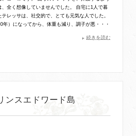
は、全く想像していませんでした。 自宅に1人で暮
たテレッサは、社交的で、とても元気な人でした。
020年）になってから、体重も減り、調子が悪・・・
続きを読む
リンスエドワード島