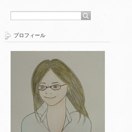
プロフィール