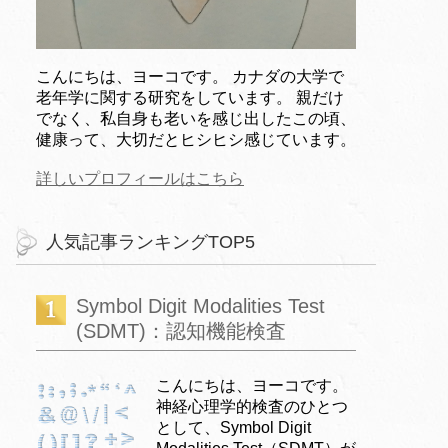
こんにちは、ヨーコです。 カナダの大学で
老年学に関する研究をしています。 親だけ
でなく、私自身も老いを感じ出したこの頃、
健康って、大切だとヒシヒシ感じています。
詳しいプロフィールはこちら
人気記事ランキングTOP5
Symbol Digit Modalities Test
(SDMT)：認知機能検査
こんにちは、ヨーコです。
神経心理学的検査のひとつ
として、Symbol Digit