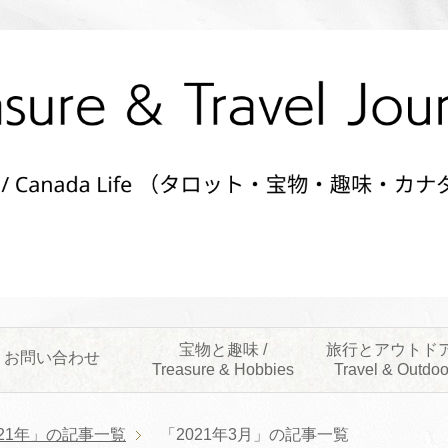
宝物と趣味 /
旅行とアウトドア
お問い合わせ
Treasure & Hobbies
Travel & Outdoo
021年」の記事一覧
「2021年3月」の記事一覧