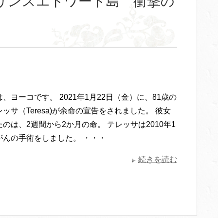
リンスエドワード島 衝撃の
、ヨーコです。 2021年1月22日（金）に、81歳の
ッサ（Teresa)が余命の宣告をされました。 彼女
のは、2週間から2か月の命。 テレッサは2010年1
がんの手術をしました。 ・・・
続きを読む