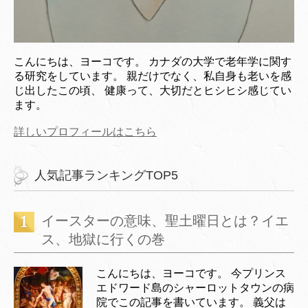
こんにちは、ヨーコです。 カナダの大学で老年学に関す
る研究をしています。 親だけでなく、私自身も老いを感
じ出したこの頃、 健康って、大切だとヒシヒシ感じてい
ます。
詳しいプロフィールはこちら
人気記事ランキングTOP5
イースターの意味、聖土曜日とは？イエ
ス、地獄に行くの巻
こんにちは、ヨーコです。 今プリンス
エドワード島のシャーロットタウンの病
院でこの記事を書いています。 義父は