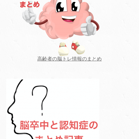
高齢者の脳トレ情報のまとめ