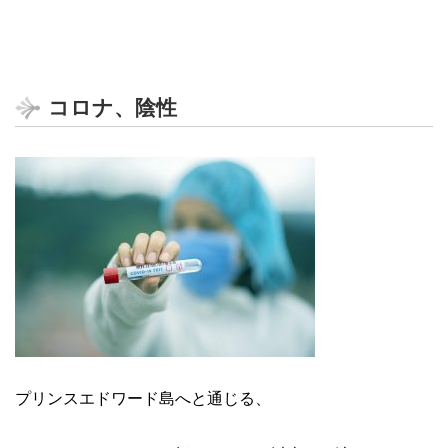
コロナ、陰性
プリンスエドワード島へと通じる、