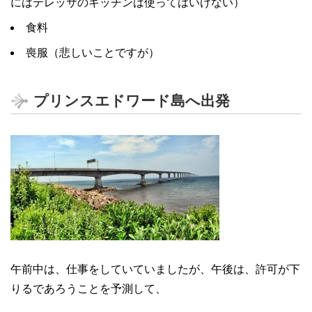
にはテレッサのキッチンは使ってはいけない）
食料
喪服（悲しいことですが）
プリンスエドワード島へ出発
午前中は、仕事をしていていましたが、午後は、許可が下
りるであろうことを予測して、