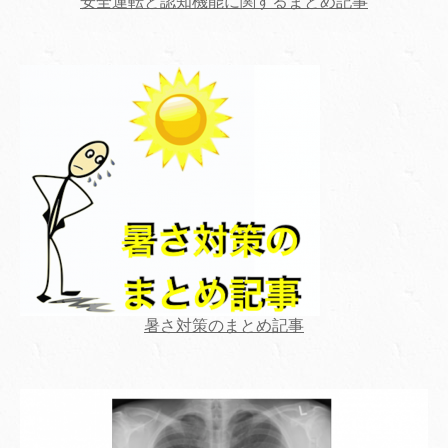
安全運転と認知機能に関するまとめ記事
暑さ対策のまとめ記事