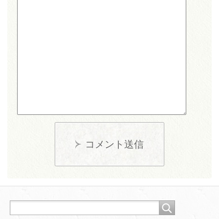
コメント送信