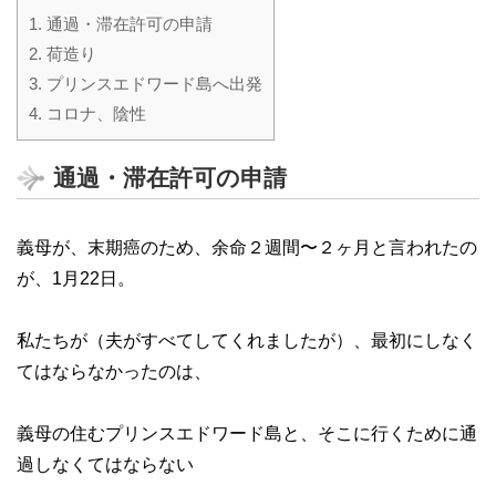
1.
通過・滞在許可の申請
2.
荷造り
3.
プリンスエドワード島へ出発
4.
コロナ、陰性
通過・滞在許可の申請
義母が、末期癌のため、余命２週間〜２ヶ月と言われたの
が、1月22日。
私たちが（夫がすべてしてくれましたが）、最初にしなく
てはならなかったのは、
義母の住むプリンスエドワード島と、そこに行くために通
過しなくてはならない