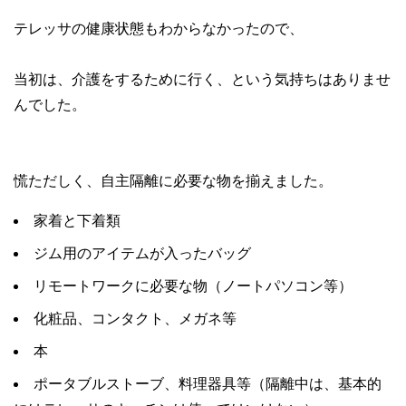
テレッサの健康状態もわからなかったので、
当初は、介護をするために行く、という気持ちはありませ
んでした。
慌ただしく、自主隔離に必要な物を揃えました。
家着と下着類
ジム用のアイテムが入ったバッグ
リモートワークに必要な物（ノートパソコン等）
化粧品、コンタクト、メガネ等
本
ポータブルストーブ、料理器具等（隔離中は、基本的