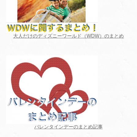
大人だけのディズニーワールド（WDW）のまとめ
バレンタインデーのまとめ記事