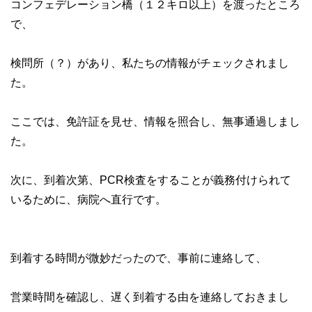
コンフェデレーション橋（１２キロ以上）を渡ったところ
で、
検問所（？）があり、私たちの情報がチェックされまし
た。
ここでは、免許証を見せ、情報を照合し、無事通過しまし
た。
次に、到着次第、PCR検査をすることが義務付けられて
いるために、病院へ直行です。
到着する時間が微妙だったので、事前に連絡して、
営業時間を確認し、遅く到着する由を連絡しておきまし