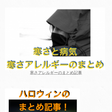
寒さアレルギーのまとめ記事