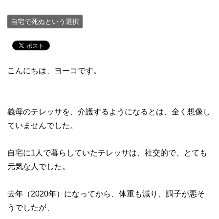
自宅で死ぬという選択
こんにちは、ヨーコです。
義母のテレッサを、介護するようになるとは、全く想像し
ていませんでした。
自宅に1人で暮らしていたテレッサは、社交的で、とても
元気な人でした。
去年（2020年）になってから、体重も減り、調子が悪そ
うでしたが、