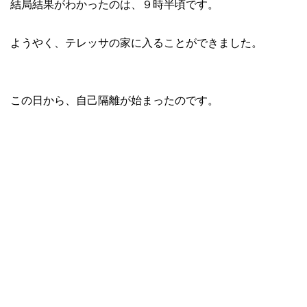
結局結果がわかったのは、９時半頃です。
ようやく、テレッサの家に入ることができました。
この日から、自己隔離が始まったのです。