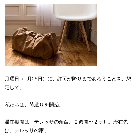
月曜日（1月25日）に、許可が降りるであろうことを、想
定して、
私たちは、荷造りを開始。
滞在期間は、テレッサの余命、２週間〜２ヶ月。滞在先
は、テレッサの家。