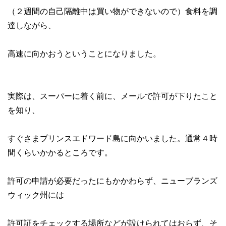
（２週間の自己隔離中は買い物ができないので）食料を調
達しながら、
高速に向かおうということになりました。
実際は、スーパーに着く前に、メールで許可が下りたこと
を知り、
すぐさまプリンスエドワード島に向かいました。通常４時
間くらいかかるところです。
許可の申請が必要だったにもかかわらず、ニューブランズ
ウィック州には
許可証をチェックする場所などが設けられてはおらず、そ