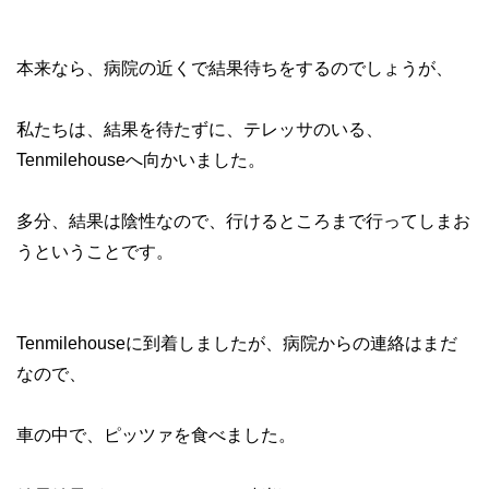
本来なら、病院の近くで結果待ちをするのでしょうが、
私たちは、結果を待たずに、テレッサのいる、
Tenmilehouseへ向かいました。
多分、結果は陰性なので、行けるところまで行ってしまお
うということです。
Tenmilehouseに到着しましたが、病院からの連絡はまだ
なので、
車の中で、ピッツァを食べました。