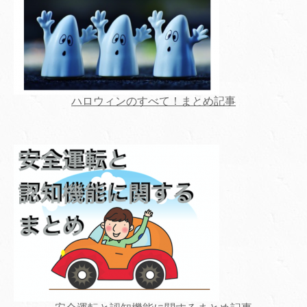
ハロウィンのすべて！まとめ記事