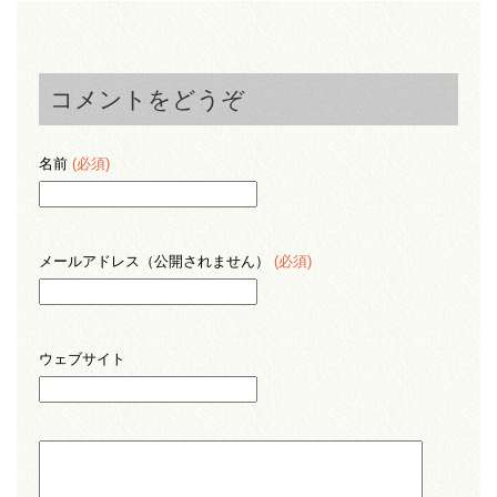
コメントをどうぞ
名前
(必須)
メールアドレス（公開されません）
(必須)
ウェブサイト