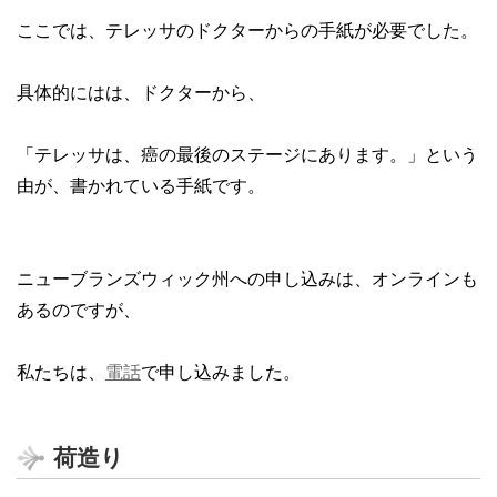
ここでは、テレッサのドクターからの手紙が必要でした。
具体的にはは、ドクターから、
「テレッサは、癌の最後のステージにあります。」という
由が、書かれている手紙です。
ニューブランズウィック州への申し込みは、オンラインも
あるのですが、
私たちは、
電話
で申し込みました。
荷造り