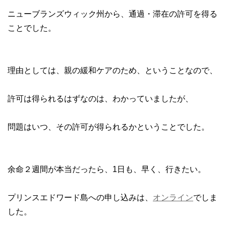
ニューブランズウィック州から、通過・滞在の許可を得る
ことでした。
理由としては、親の緩和ケアのため、ということなので、
許可は得られるはずなのは、わかっていましたが、
問題はいつ、その許可が得られるかということでした。
余命２週間が本当だったら、1日も、早く、行きたい。
プリンスエドワード島への申し込みは、
オンライン
でしま
した。