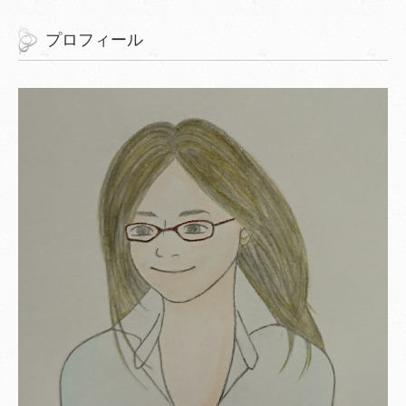
プロフィール