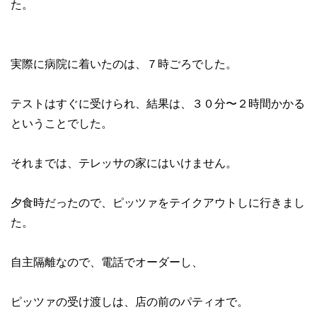
た。
実際に病院に着いたのは、７時ごろでした。
テストはすぐに受けられ、結果は、３０分〜２時間かかる
ということでした。
それまでは、テレッサの家にはいけません。
夕食時だったので、ピッツァをテイクアウトしに行きまし
た。
自主隔離なので、電話でオーダーし、
ピッツァの受け渡しは、店の前のパティオで。