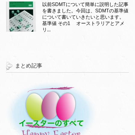
以前SDMTについて簡単に説明した記事
を書きました。今回は、SDMTの基準値
について書いていきたいと思います。
基準値 その1 オーストラリアとアメ
リ...
まとめ記事