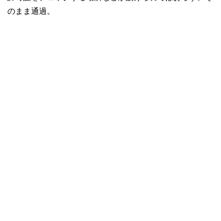
のまま通過。