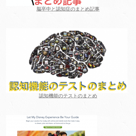
脳卒中と認知症のまとめ記事
認知機能のテストのまとめ