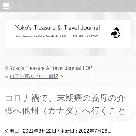
メニュー
Yoko’s Treasure & Travel Journal
TOP
自宅で死ぬという選択
コロナ禍で、末期癌の義母の介
護へ他州（カナダ）へ行くこと
公開日 :
2021年3月22日
/ 更新日 :
2022年7月26日