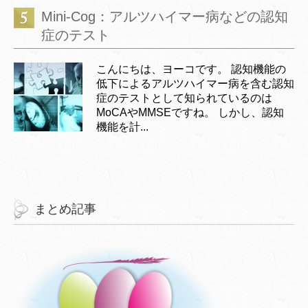
Mini-Cog：アルツハイマー病などの認知
症のテスト
こんにちは、ヨーコです。 認知機能の
低下によるアルツハイマー病を含む認知
症のテストとして知られているのは
MoCAやMMSEですね。 しかし、認知
機能を計...
まとめ記事