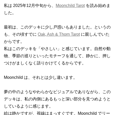
私は 2025年12月中旬から、
Moonchild Tarot
を読み始めま
した。
最初は、このデッキに少し戸惑いもありました。というの
も、その頃すでに
Oak, Ash & Thorn Tarot
に親しんでいた
からです。
私はこのデッキを「やさしい」と感じています。自然や動
物、季節の巡りといったモチーフを通して、静かに、押し
つけがましくなく語りかけてくるからです。
Moonchild は、それとは少し違います。
夢の中のようなやわらかなビジュアルでありながら、この
デッキは、私の内側にあるもっと深い部分を見つめようと
しているように感じます。
絵は静かですが、視線はまっすぐです。Moonchild でリー