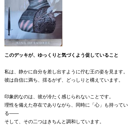
このデッキが、ゆっくりと気づくよう促していること
私は、静かに自分を差し出すように佇む王の姿を見ます。
彼は自信に満ち、揺るがず、どっしりと構えています。
印象的なのは、彼が冷たく感じられないことです。
理性を備えた存在でありながら、同時に「心」も持ってい
る——
そして、その二つはきちんと調和しています。