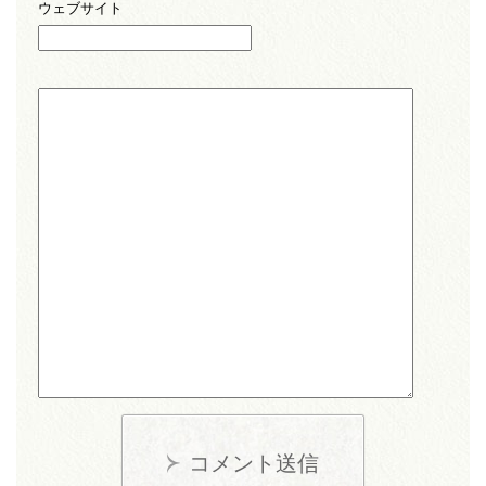
ウェブサイト
コメント送信