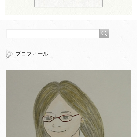
プロフィール