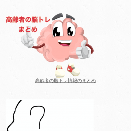
高齢者の脳トレ情報のまとめ