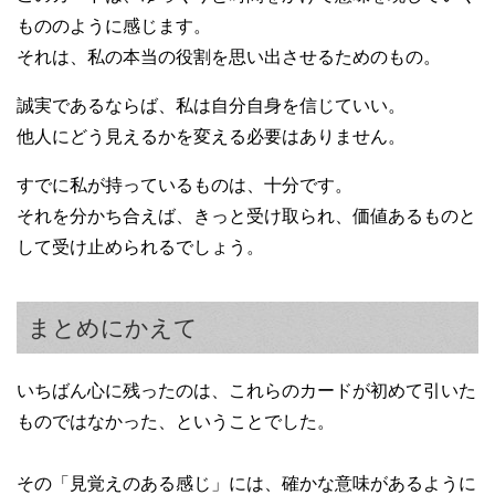
もののように感じます。
それは、私の本当の役割を思い出させるためのもの。
誠実であるならば、私は自分自身を信じていい。
他人にどう見えるかを変える必要はありません。
すでに私が持っているものは、十分です。
それを分かち合えば、きっと受け取られ、価値あるものと
して受け止められるでしょう。
まとめにかえて
いちばん心に残ったのは、これらのカードが初めて引いた
ものではなかった、ということでした。
その「見覚えのある感じ」には、確かな意味があるように