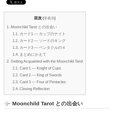
目次
[
非表示
]
1.
Moonchild Tarot との出会い
1.1.
カード1 — カップのナイト
1.2.
カード2 — ソードのキング
1.3.
カード3 — ペンタクルの４
1.4.
まとめにかえて
2.
Getting Acquainted with the Moonchild Tarot
2.1.
Card 1 — Knight of Cups
2.2.
Card 2 — King of Swords
2.3.
Card 3 — Four of Pentacles
2.4.
Closing Reflection
Moonchild Tarot との出会い