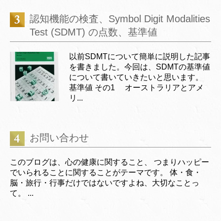
認知機能の検査、Symbol Digit Modalities
Test (SDMT) の点数、基準値
以前SDMTについて簡単に説明した記事
を書きました。今回は、SDMTの基準値
について書いていきたいと思います。
基準値 その1 オーストラリアとアメ
リ...
お問い合わせ
このブログは、心の健康に関すること、 つまりハッピー
でいられることに関することがテーマです。 体・食・
脳・旅行・行事だけではないですよね、大切なことっ
て。 ...