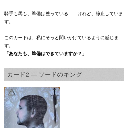
騎手も馬も、準備は整っている——けれど、静止していま
す。
このカードは、私にそっと問いかけているように感じま
す。
「あなたも、準備はできていますか？」
カード2 — ソードのキング