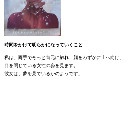
時間をかけて明らかになっていくこと
私は、両手でそっと首元に触れ、顔をわずかに上へ向け、
目を閉じている女性の姿を見ます。
彼女は、夢を見ているかのようです。