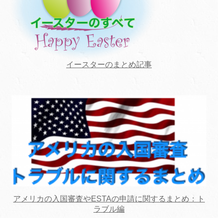
イースターのまとめ記事
アメリカの入国審査やESTAの申請に関するまとめ：ト
ラブル編