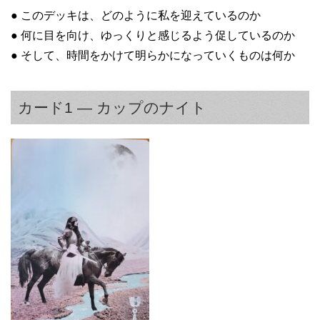
● このデッキは、どのように私を迎えているのか
● 何に目を向け、ゆっくりと感じるよう促しているのか
● そして、時間をかけて明らかになっていくものは何か
カード1 — カップのナイト