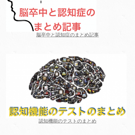
脳卒中と認知症のまとめ記事
認知機能のテストのまとめ