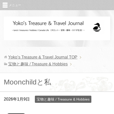
メニュー
Yoko’s Treasure & Travel Journal
TOP
宝物と趣味 / Treasure & Hobbies
Moonchildと私
2026年1月9日
宝物と趣味 / Treasure & Hobbies