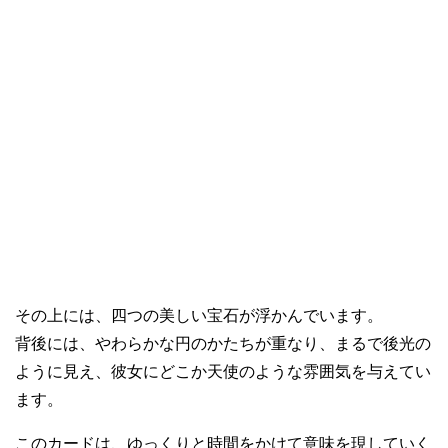
その上には、四つの美しい宝石が浮かんでいます。
背後には、やわらかな円のかたちが重なり、まるで後光の
ように見え、彼女にどこか天使のような雰囲気を与えてい
ます。
このカードは、ゆっくりと時間をかけて意味を現していく