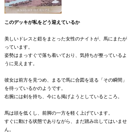
このデッキが私をどう迎えているか
美しいドレスと鎧をまとった女性のナイトが、馬にまたが
っています。
姿勢はまっすぐで落ち着いており、気持ちが整っているよ
うに見えます。
彼女は前方を見つめ、まるで馬に合図を送る「その瞬間」
を待っているかのようです。
右腕には剣を持ち、今にも掲げようとしているところ。
馬は頭を低くし、前脚の一方を軽く上げています。
すぐに動ける状態でありながら、まだ踏み出してはいませ
ん。