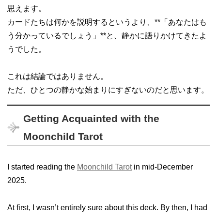
思えます。
カードたちは何かを説明するというより、**「あなたはも
う分かっているでしょう」**と、静かに語りかけてきたよ
うでした。
これは結論ではありません。
ただ、ひとつの静かな始まりにすぎないのだと思います。
Getting Acquainted with the
Moonchild Tarot
I started reading the
Moonchild Tarot
in mid-December
2025.
At first, I wasn’t entirely sure about this deck. By then, I had