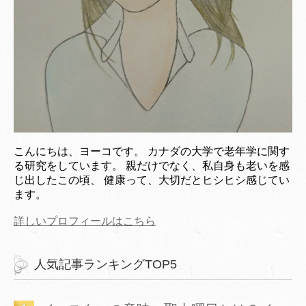
こんにちは、ヨーコです。 カナダの大学で老年学に関す
る研究をしています。 親だけでなく、私自身も老いを感
じ出したこの頃、 健康って、大切だとヒシヒシ感じてい
ます。
詳しいプロフィールはこちら
人気記事ランキングTOP5