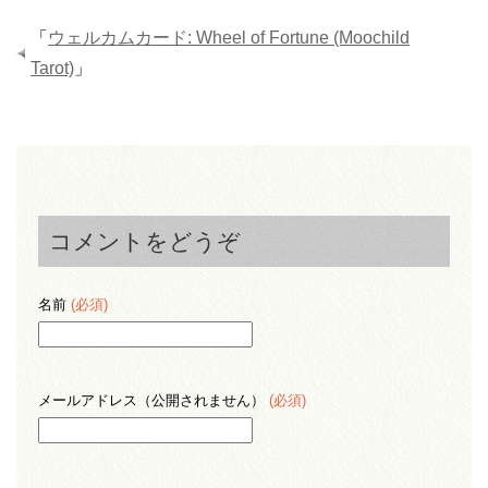
「
ウェルカムカード: Wheel of Fortune (Moochild
Tarot)
」
コメントをどうぞ
名前
(必須)
メールアドレス（公開されません）
(必須)