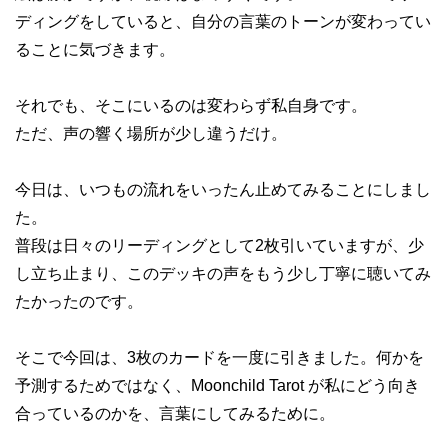
ディングをしていると、自分の言葉のトーンが変わってい
ることに気づきます。
それでも、そこにいるのは変わらず私自身です。
ただ、声の響く場所が少し違うだけ。
今日は、いつもの流れをいったん止めてみることにしまし
た。
普段は日々のリーディングとして2枚引いていますが、少
し立ち止まり、このデッキの声をもう少し丁寧に聴いてみ
たかったのです。
そこで今回は、3枚のカードを一度に引きました。何かを
予測するためではなく、Moonchild Tarot が私にどう向き
合っているのかを、言葉にしてみるために。