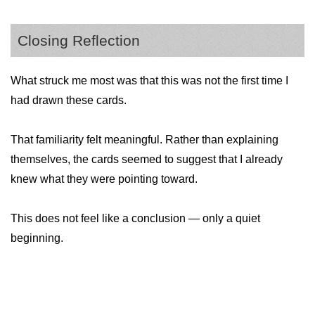
Closing Reflection
What struck me most was that this was not the first time I
had drawn these cards.
That familiarity felt meaningful. Rather than explaining
themselves, the cards seemed to suggest that I already
knew what they were pointing toward.
This does not feel like a conclusion — only a quiet
beginning.