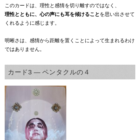
このカードは、理性と感情を切り離すのではなく、
理性とともに、心の声にも耳を傾けること
を思い出させて
くれるように感じます。
明晰さは、感情から距離を置くことによって生まれるわけ
ではありません。
カード3 — ペンタクルの４