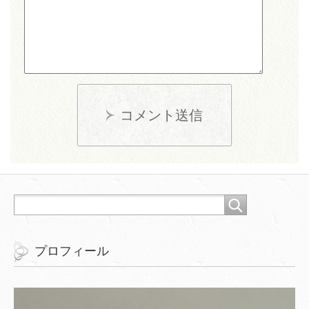
コメント送信
プロフィール