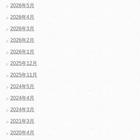
2026年5月
2026年4月
2026年3月
2026年2月
2026年1月
2025年12月
2025年11月
2024年5月
2024年4月
2024年3月
2021年3月
2020年4月