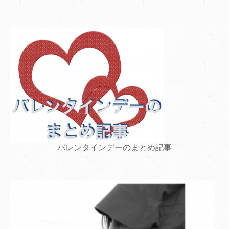
バレンタインデーのまとめ記事