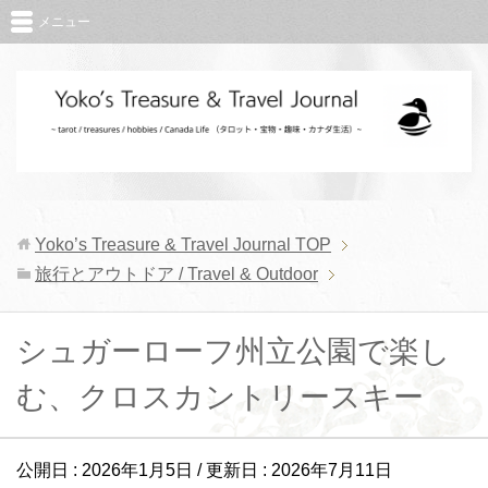
メニュー
Yoko’s Treasure & Travel Journal
TOP
旅行とアウトドア / Travel & Outdoor
シュガーローフ州立公園で楽し
む、クロスカントリースキー
公開日 :
2026年1月5日
/ 更新日 :
2026年7月11日