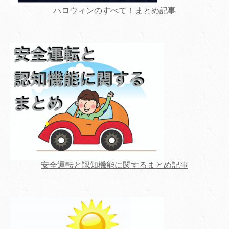
ハロウィンのすべて！まとめ記事
安全運転と認知機能に関するまとめ記事