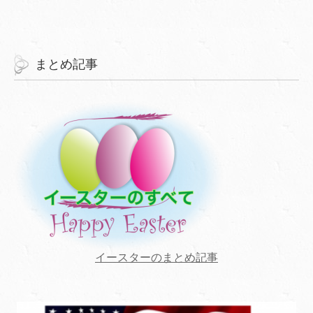
まとめ記事
イースターのまとめ記事