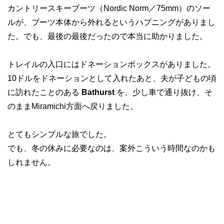
カントリースキーブーツ（Nordic Norm／75mm）のソー
ルが、ブーツ本体から外れるというハプニングがありまし
た。でも、最後の最後だったので本当に助かりました。
トレイルの入口にはドネーションボックスがありました。
10ドルをドネーションとして入れたあと、夫が子どもの頃
に訪れたことのある
Bathurst
を、少し車で通り抜け、そ
のままMiramichi方面へ戻りました。
とてもシンプルな旅でした。
でも、冬の休みに必要なのは、案外こういう時間なのかも
しれません。