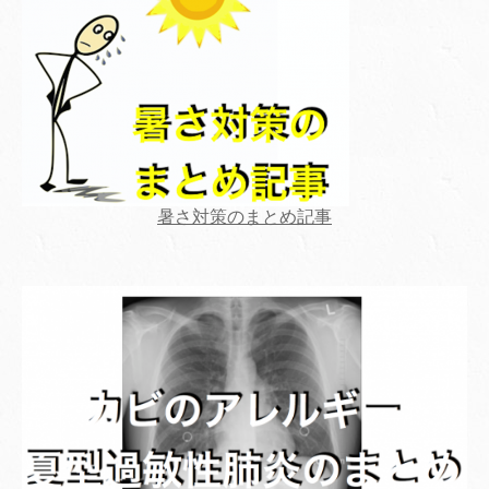
暑さ対策のまとめ記事