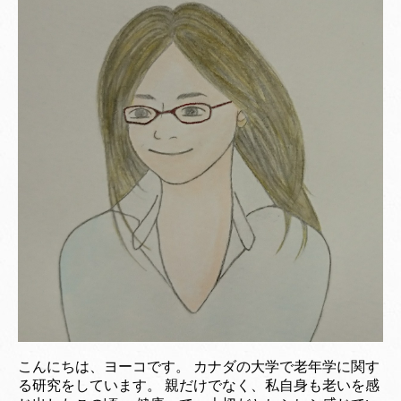
こんにちは、ヨーコです。 カナダの大学で老年学に関す
る研究をしています。 親だけでなく、私自身も老いを感