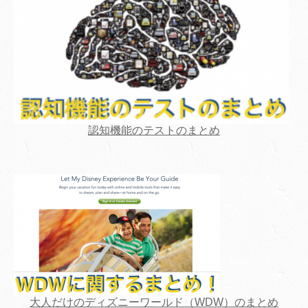
認知機能のテストのまとめ
大人だけのディズニーワールド（WDW）のまとめ