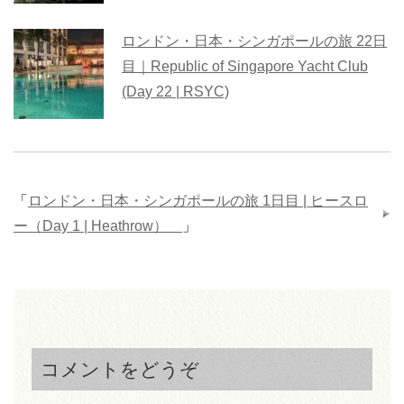
ロンドン・日本・シンガポールの旅 22日
目｜Republic of Singapore Yacht Club
(Day 22 | RSYC)
「
ロンドン・日本・シンガポールの旅 1日目 | ヒースロ
ー（Day 1 | Heathrow）
」
コメントをどうぞ