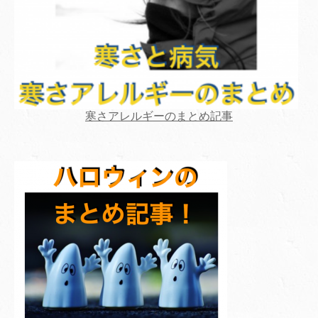
寒さアレルギーのまとめ記事