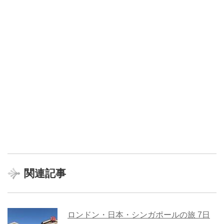
関連記事
ロンドン・日本・シンガポールの旅 7日