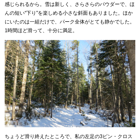
感じられるから。雪は新しく、さらさらのパウダーで、ほ
んの短い“下り”を楽しめる小さな斜面もありました。ほか
にいたのは一組だけで、パーク全体がとても静かでした。
1時間ほど滑って、十分に満足。
ちょうど滑り終えたところで、私の左足の3ピン・クロス