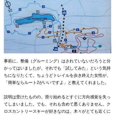
事前に、整備（グルーミング）はされていないだろうと分
かってはいましたが、それでも「試してみた」という気持
ちになりたくて。ちょうどトレイルを歩き終えた女性が、
「簡単ならルート2がいいですよ」と教えてくれました。
説明は受けたものの、滑り始めるとすぐに方向感覚を失っ
てしまいました。でも、それも含めて悪くありません。ク
ロスカントリースキーが好きなのは、木々がとても近くに