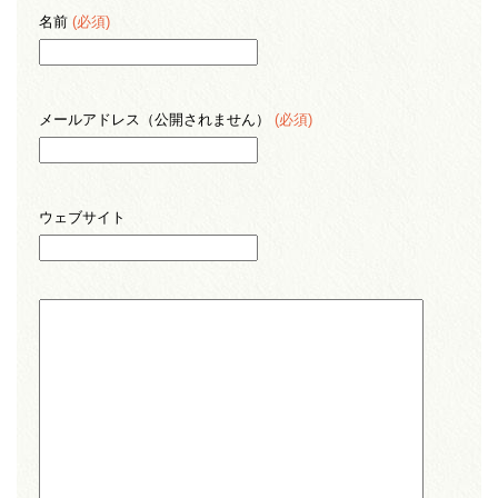
名前
(必須)
メールアドレス（公開されません）
(必須)
ウェブサイト