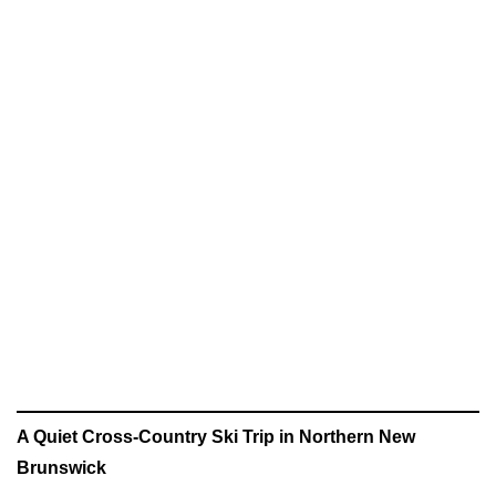
A Quiet Cross-Country Ski Trip in Northern New
Brunswick