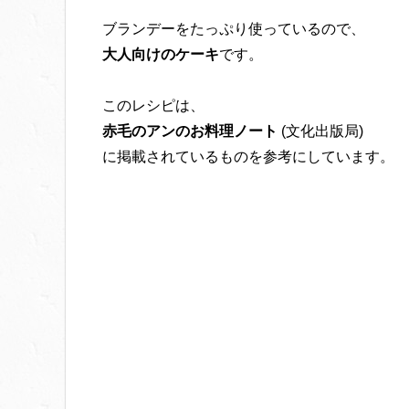
ブランデーをたっぷり使っているので、
大人向けのケーキ
です。
このレシピは、
赤毛のアンのお料理ノート
(文化出版局)
に掲載されているものを参考にしています。