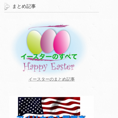
まとめ記事
イースターのまとめ記事