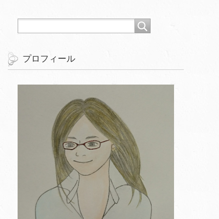
プロフィール