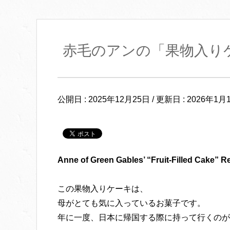
赤毛のアンの「果物入り
公開日 :
2025年12月25日
/ 更新日 :
2026年1月
Anne of Green Gables’ “Fruit-Filled Cake
”
Re
この果物入りケーキは、
母がとても気に入っているお菓子です。
年に一度、日本に帰国する際に持って行くのが