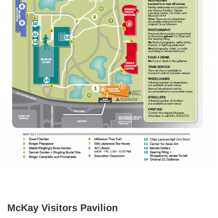
McKay Visitors Pavilion