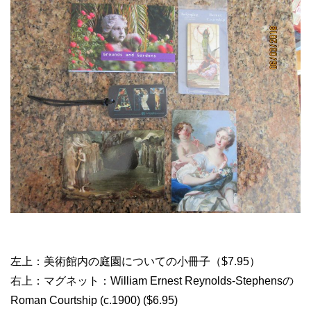
左上：美術館内の庭園についての小冊子（$7.95）
右上：マグネット：William Ernest Reynolds-Stephensの
Roman Courtship (c.1900) ($6.95)