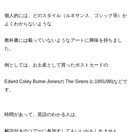
個人的には、どのスタイル（ルネサンス、ゴシック等）か
よくわからないような
教科書には載っていないようなアートに興味を持ちまし
た。
例としては、お土産として買ったポストカードの
Edwrd Coley Burne-Jonesの The Sirens (c.1891/98)などで
す。
時間があって、英語のわかる人は、
解説付きのツアーに参加すしてもいいかもしれません。