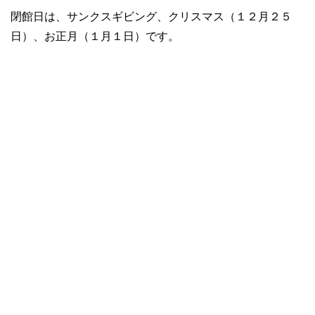
閉館日は、サンクスギビング、クリスマス（１２月２５
日）、お正月（１月１日）です。