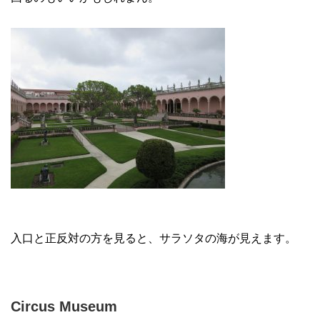
入口と正反対の方を見ると、サラソタの海が見えます。
Circus Museum