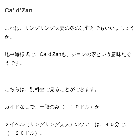
Ca’ d’Zan
これは、リングリング夫妻の冬の別荘とでもいいましょう
か。
地中海様式で、Ca’ d’Zanも、ジョンの家という意味だそ
うです。
こちらは、別料金で見ることができます。
ガイドなしで、一階のみ（＋１０ドル）か
メイベル（リングリング夫人）のツアーは、４０分で、
（＋２０ドル）。