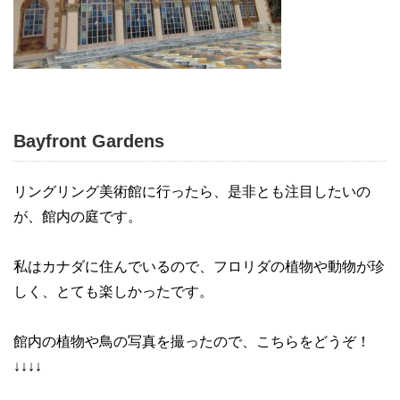
Bayfront Gardens
リングリング美術館に行ったら、是非とも注目したいの
が、館内の庭です。
私はカナダに住んでいるので、フロリダの植物や動物が珍
しく、とても楽しかったです。
館内の植物や鳥の写真を撮ったので、こちらをどうぞ！
↓↓↓↓