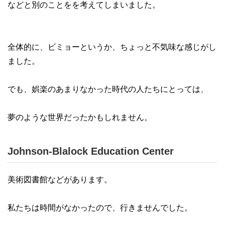
などと別のことをを考えてしまいました。
全体的に、ビミョーというか、ちょっと不気味な感じがし
ました。
でも、娯楽のあまりなかった時代の人たちにとっては、
夢のような世界だったかもしれません。
Johnson-Blalock Education Center
美術図書館などがあります。
私たちは時間がなかったので、行きませんでした。