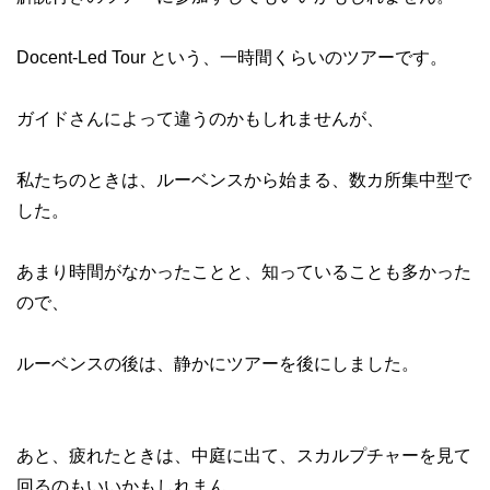
Docent-Led Tour という、一時間くらいのツアーです。
ガイドさんによって違うのかもしれませんが、
私たちのときは、ルーベンスから始まる、数カ所集中型で
した。
あまり時間がなかったことと、知っていることも多かった
ので、
ルーベンスの後は、静かにツアーを後にしました。
あと、疲れたときは、中庭に出て、スカルプチャーを見て
回るのもいいかもしれまん。