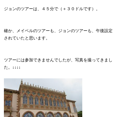
ジョンのツアーは、４５分で（＋３０ドルです）。
確か、メイベルのツアーも、ジョンのツアーも、午後設定
されていたと思います。
ツアーには参加できませんでしたが、写真を撮ってきまし
た。↓↓↓↓