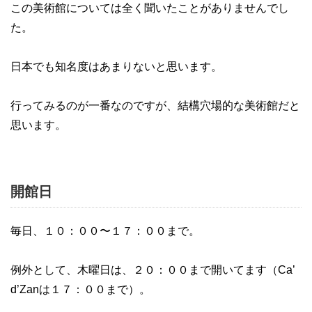
この美術館については全く聞いたことがありませんでし
た。
日本でも知名度はあまりないと思います。
行ってみるのが一番なのですが、結構穴場的な美術館だと
思います。
開館日
毎日、１０：００〜１７：００まで。
例外として、木曜日は、２０：００まで開いてます（Ca’
d’Zanは１７：００まで）。