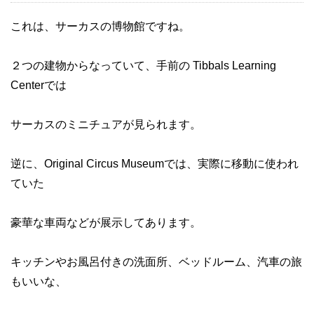
これは、サーカスの博物館ですね。
２つの建物からなっていて、手前の Tibbals Learning
Centerでは
サーカスのミニチュアが見られます。
逆に、Original Circus Museumでは、実際に移動に使われ
ていた
豪華な車両などが展示してあります。
キッチンやお風呂付きの洗面所、ベッドルーム、汽車の旅
もいいな、