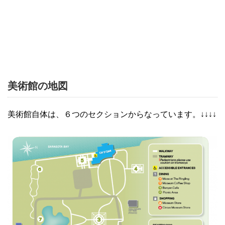
美術館の地図
美術館自体は、６つのセクションからなっています。↓↓↓↓