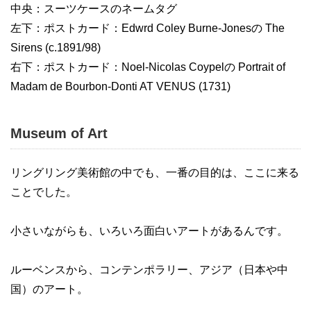
中央：スーツケースのネームタグ
左下：ポストカード：Edwrd Coley Burne-Jonesの The
Sirens (c.1891/98)
右下：ポストカード：Noel-Nicolas Coypelの Portrait of
Madam de Bourbon-Donti AT VENUS (1731)
Museum of Art
リングリング美術館の中でも、一番の目的は、ここに来る
ことでした。
小さいながらも、いろいろ面白いアートがあるんです。
ルーベンスから、コンテンポラリー、アジア（日本や中
国）のアート。