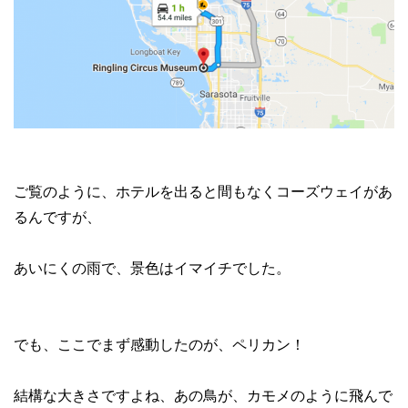
ご覧のように、ホテルを出ると間もなくコーズウェイがあ
るんですが、
あいにくの雨で、景色はイマイチでした。
でも、ここでまず感動したのが、ペリカン！
結構な大きさですよね、あの鳥が、カモメのように飛んで