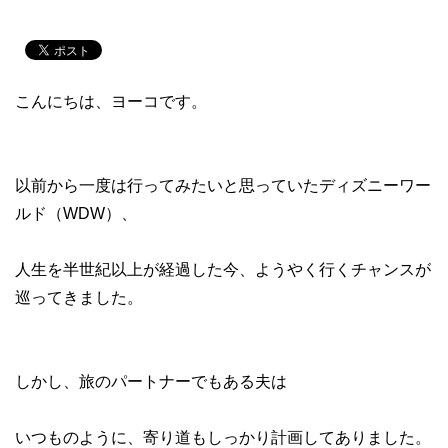
こんにちは、ヨーコです。
以前から一度は行ってみたいと思っていたディズニーワー
ルド（WDW）、
人生を半世紀以上が経過した今、ようやく行くチャンスが
巡ってきました。
しかし、旅のパートナーでもある夫は
いつものように、寄り道もしっかり計画してありました。