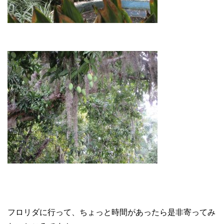
フロリダに行って、ちょっと時間があったら是非寄ってみ