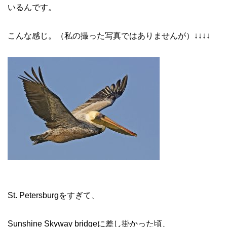
いるんです。
こんな感じ。（私の撮った写真ではありませんが）↓↓↓↓
St. Petersburgをすぎて、
Sunshine Skyway bridgeに差し掛かった頃、