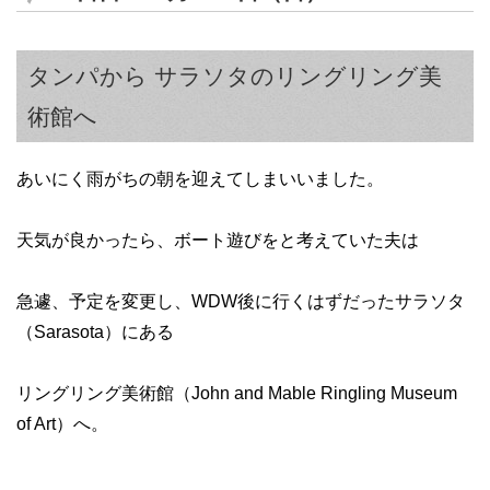
タンパから サラソタのリングリング美
術館へ
あいにく雨がちの朝を迎えてしまいいました。
天気が良かったら、ボート遊びをと考えていた夫は
急遽、予定を変更し、WDW後に行くはずだったサラソタ
（Sarasota）にある
リングリング美術館（John and Mable Ringling Museum
of Art）へ。