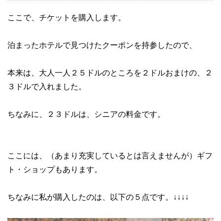
ここで、チケットを購入します。
泊まったホテルで見つけたクーポンを持参したので、
本来は、大人一人２５ドルのところを２ドルおまけの、２
３ドルで入れました。
ちなみに、２３ドルは、シニアの料金です。
ここには、（あまり充実しているとは言えませんが）ギフ
ト・ショップもあります。
ちなみに私が購入したのは、以下の５点です。↓↓↓↓