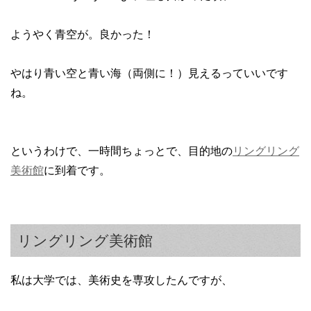
ようやく青空が。良かった！
やはり青い空と青い海（両側に！）見えるっていいです
ね。
というわけで、一時間ちょっとで、目的地の
リングリング
美術館
に到着です。
リングリング美術館
私は大学では、美術史を専攻したんですが、