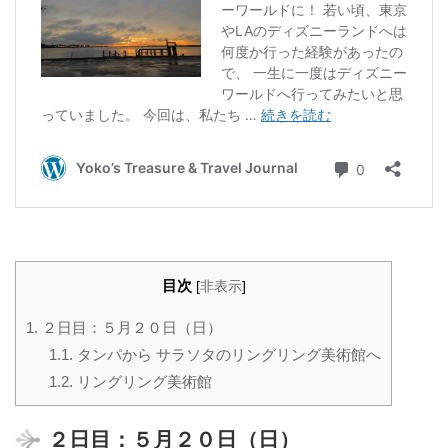
目次
[
非表示
]
1.
２日目：５月２０日（日）
1.1.
タンパから サラソタのリングリング美術館へ
1.2.
リングリング美術館
２日目：５月２０日（日）