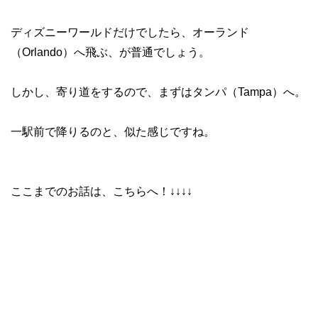
ディズニーワールドだけでしたら、オーランド
（Orlando）へ飛ぶ、が普通でしょう。
しかし、寄り道をするので、まずはタンパ（Tampa）へ。
一駅前で降りるのと、似た感じですね。
ここまでのお話は、こちらへ！↓↓↓↓