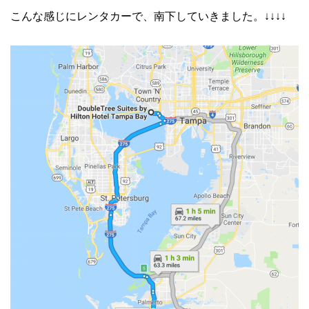
こんな感じにレンタカーで、南下していきました。↓↓↓↓