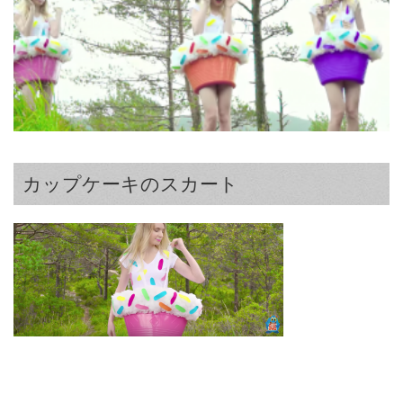
カップケーキのスカート