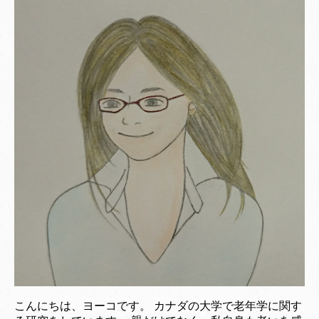
こんにちは、ヨーコです。 カナダの大学で老年学に関す