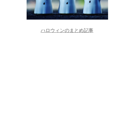
ハロウィンのまとめ記事