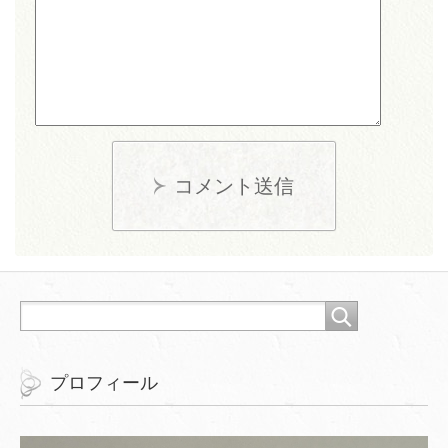
コメント送信
プロフィール