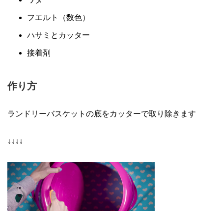
フエルト（数色）
ハサミとカッター
接着剤
作り方
ランドリーバスケットの底をカッターで取り除きます
↓↓↓↓