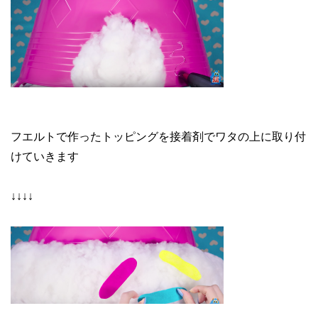
フエルトで作ったトッピングを接着剤でワタの上に取り付
けていきます
↓↓↓↓