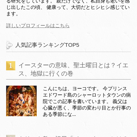
る研究をしています。 親だけでなく、私自身も老いを感
じ出したこの頃、 健康って、大切だとヒシヒシ感じてい
ます。
詳しいプロフィールはこちら
人気記事ランキングTOP5
イースターの意味、聖土曜日とは？イエ
ス、地獄に行くの巻
こんにちは、ヨーコです。 今プリンス
エドワード島のシャーロットタウンの病
院でこの記事を書いています。 義父は
心臓が悪く、季節の変わり目とか行事の
ある季節にな...