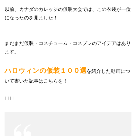
以前、カナダのカレッジの仮装大会では、この衣装が一位
になったのを見ました！
まだまだ仮装・コスチューム・コスプレのアイデアはあり
ます。
ハロウィンの仮装１００選
を紹介した動画につ
いて書いた記事はこちらを！
↓↓↓↓