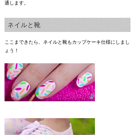
通します。
ネイルと靴
ここまできたら、ネイルと靴もカップケーキ仕様にしまし
ょう！