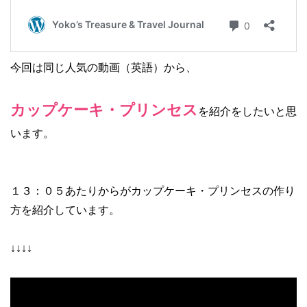
今回は同じ人気の動画（英語）から、
カップケーキ・プリンセス
を紹介をしたいと思
います。
１３：０５あたりからがカップケーキ・プリンセスの作り
方を紹介しています。
↓↓↓↓