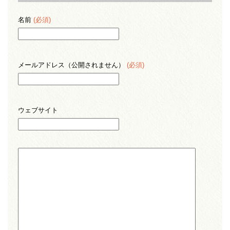
名前
(必須)
メールアドレス（公開されません）
(必須)
ウェブサイト