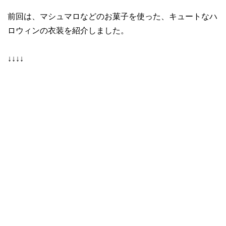
前回は、マシュマロなどのお菓子を使った、キュートなハ
ロウィンの衣装を紹介しました。
↓↓↓↓