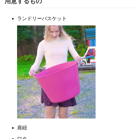
用意するもの
ランドリーバスケット
肩紐
ワタ