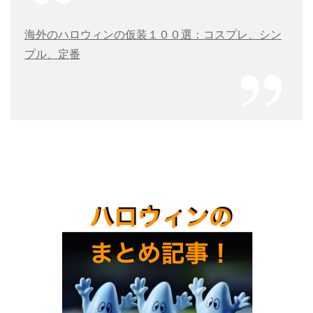
海外のハロウィンの仮装１００選：コスプレ、シン
プル、定番