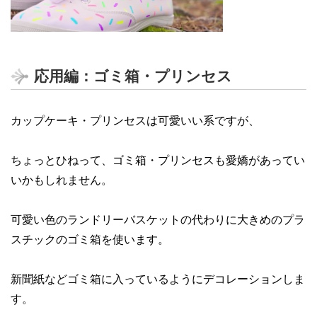
応用編：ゴミ箱・プリンセス
カップケーキ・プリンセスは可愛いい系ですが、
ちょっとひねって、ゴミ箱・プリンセスも愛嬌があってい
いかもしれません。
可愛い色のランドリーバスケットの代わりに大きめのプラ
スチックのゴミ箱を使います。
新聞紙などゴミ箱に入っているようにデコレーションしま
す。