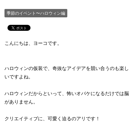
季節のイベント〜ハロウィン編
こんにちは、ヨーコです。
ハロウィンの仮装で、奇抜なアイデアを競い合うのも楽し
いですよね。
ハロウィンだからといって、怖いオバケになるだけでは脳
がありません。
クリエイティブに、可愛く迫るのアリです！