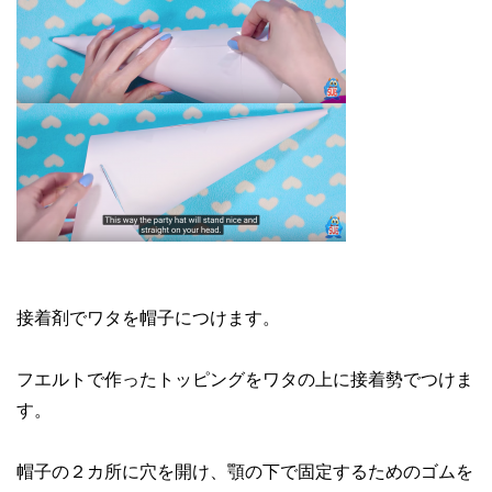
接着剤でワタを帽子につけます。
フエルトで作ったトッピングをワタの上に接着勢でつけま
す。
帽子の２カ所に穴を開け、顎の下で固定するためのゴムを