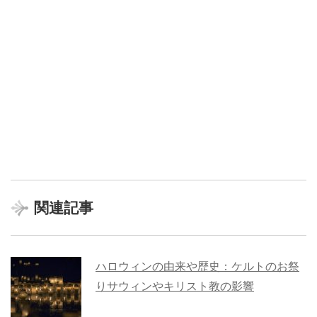
関連記事
ハロウィンの由来や歴史：ケルトのお祭
りサウィンやキリスト教の影響