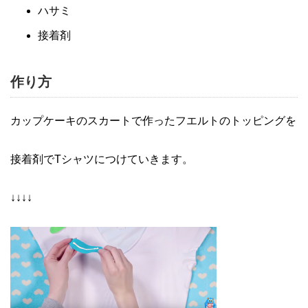
ハサミ
接着剤
作り方
カップケーキのスカートで作ったフエルトのトッピングを
接着剤でTシャツにつけていきます。
↓↓↓↓