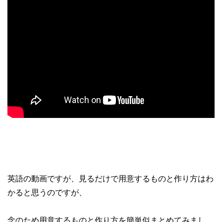
英語の動画ですが、見るだけで用意するものと作り方はわ
かると思うのですが、
念のため用意するものと作り方を簡単似まとめてみまし