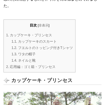
た。
目次
[
非表示
]
1.
カップケーキ・プリンセス
1.1.
カップケーキのスカート
1.2.
フエルトのトッピング付きTシャツ
1.3.
ワタの帽子
1.4.
ネイルと靴
2.
応用編：ゴミ箱・プリンセス
カップケーキ・プリンセス