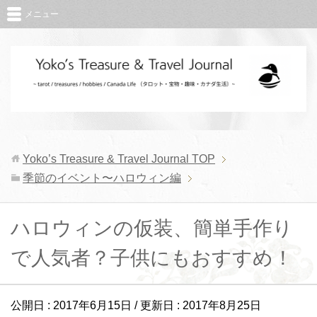
メニュー
Yoko’s Treasure & Travel Journal
TOP
季節のイベント〜ハロウィン編
ハロウィンの仮装、簡単手作り
で人気者？子供にもおすすめ！
公開日 :
2017年6月15日
/ 更新日 :
2017年8月25日