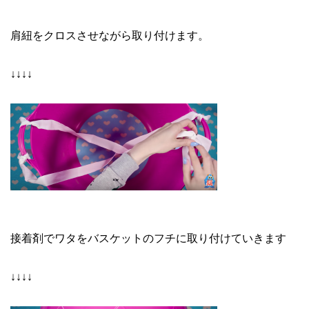
肩紐をクロスさせながら取り付けます。
↓↓↓↓
接着剤でワタをバスケットのフチに取り付けていきます
↓↓↓↓