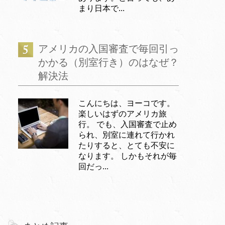
まり日本で...
アメリカの入国審査で毎回引っ
かかる（別室行き）のはなぜ？
解決法
こんにちは、ヨーコです。
楽しいはずのアメリカ旅
行。 でも、入国審査で止め
られ、別室に連れて行かれ
たりすると、とても不安に
なります。 しかもそれが毎
回だっ...