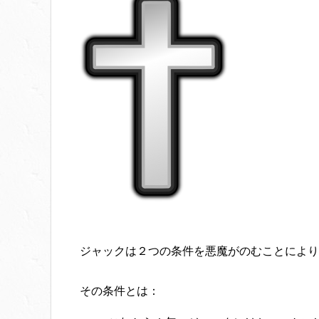
ジャックは２つの条件を悪魔がのむことにより
その条件とは：