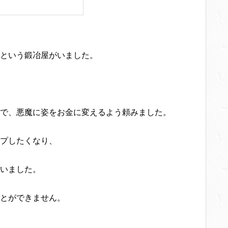
という鍛冶屋がいました。
で、悪魔に姿をお金に変えるよう頼みました。
プしたくなり、
いました。
とができません。