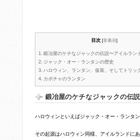
目次
[
非表示
]
1.
鍛冶屋のケチなジャックの伝説〜アイルラン
2.
ジャック・オー・ランタンの歴史
3.
ハロウィン、ランタン、仮装、そしてトリッ
4.
カボチャのランタン
鍛冶屋のケチなジャックの伝
ハロウィンといえばジャック・オー・ランタン
その起源はハロウィン同様、アイルランドにあ