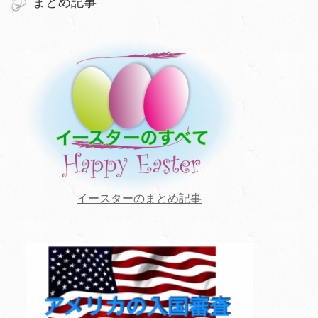
まとめ記事
イースターのまとめ記事