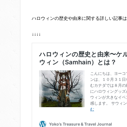
ハロウィンの歴史や由来に関する詳しい記事は
↓↓↓↓