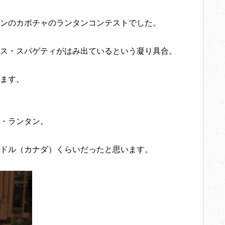
ンのカボチャのランタンコンテストでした。
ス・スパゲティがはみ出ているという凝り具合。
ます。
ー・ランタン。
ドル（カナダ）くらいだったと思います。