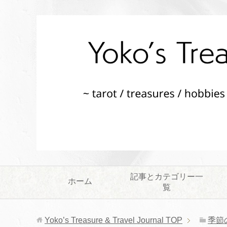
記事とカテゴリー一
ホーム
覧
Yoko’s Treasure & Travel Journal
TOP
季節