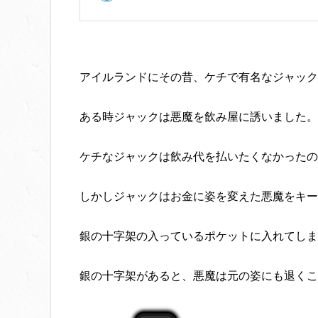
アイルランドにその昔、ケチで有名なジャック
ある時ジャックは悪魔を飲み屋に誘いました。
ケチなジャックは飲み代を払いたくなかったの
しかしジャックはお金に姿を変えた悪魔をキー
銀の十字架の入っているポケットに入れてしま
銀の十字架があると、悪魔は元の姿にも退くこ