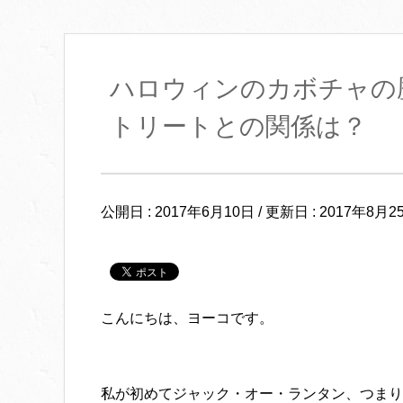
ハロウィンのカボチャの
トリートとの関係は？
公開日 :
2017年6月10日
/ 更新日 :
2017年8月2
こんにちは、ヨーコです。
私が初めてジャック・オー・ランタン、つまり