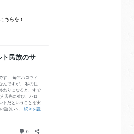
こちらを！