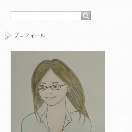
プロフィール