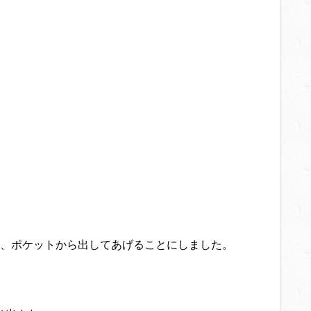
、ポケットから出してあげることにしました。