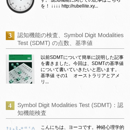
を！ ↓↓↓↓ http://rubellite.xy...
認知機能の検査、Symbol Digit Modalities
Test (SDMT) の点数、基準値
以前SDMTについて簡単に説明した記事
を書きました。今回は、SDMTの基準値
について書いていきたいと思います。
基準値 その1 オーストラリアとアメ
リ...
Symbol Digit Modalities Test (SDMT)：認
知機能検査
こんにちは、ヨーコです。神経心理学的