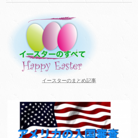
イースターのまとめ記事