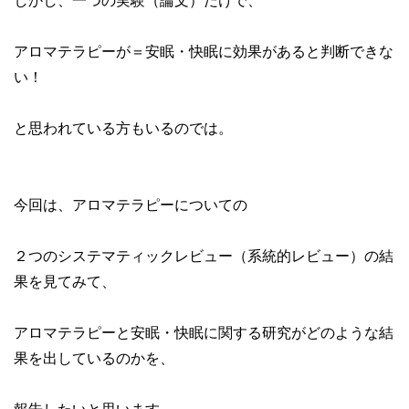
しかし、一つの実験（論文）だけで、
アロマテラピーが＝安眠・快眠に効果があると判断できな
い！
と思われている方もいるのでは。
今回は、アロマテラピーについての
２つのシステマティックレビュー（系統的レビュー）の結
果を見てみて、
アロマテラピーと安眠・快眠に関する研究がどのような結
果を出しているのかを、