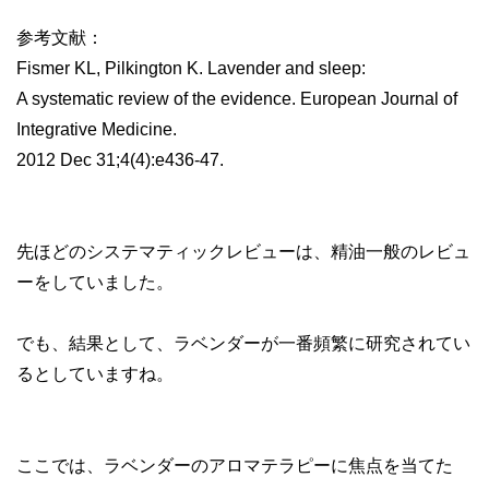
参考文献：
Fismer KL, Pilkington K. Lavender and sleep:
A systematic review of the evidence. European Journal of
Integrative Medicine.
2012 Dec 31;4(4):e436-47.
先ほどのシステマティックレビューは、精油一般のレビュ
ーをしていました。
でも、結果として、ラベンダーが一番頻繁に研究されてい
るとしていますね。
ここでは、ラベンダーのアロマテラピーに焦点を当てた