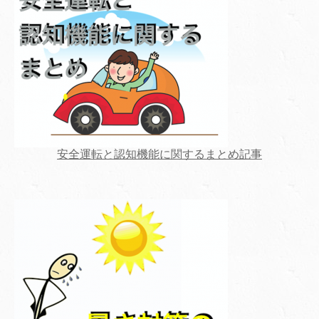
安全運転と認知機能に関するまとめ記事