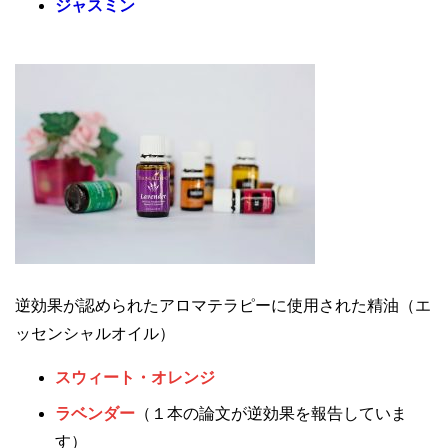
ジャスミン
逆効果が認められたアロマテラピーに使用された精油（エ
ッセンシャルオイル）
スウィート・オレンジ
ラベンダー
（１本の論文が逆効果を報告していま
す）