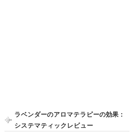
ラベンダーのアロマテラピーの効果：
システマティックレビュー