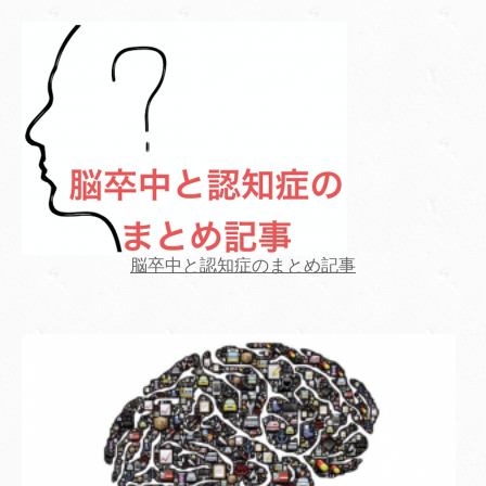
脳卒中と認知症のまとめ記事