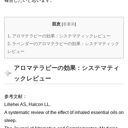
報告したいと思います。
目次
[
非表示
]
1.
アロマテラピーの効果：システマティックレビュー
2.
ラベンダーのアロマテラピーの効果：システマティック
レビュー
アロマテラピーの効果：システマティ
ックレビュー
参考文献：
Lillehei AS, Halcon LL.
A systematic review of the effect of inhaled essential oils on
sleep.