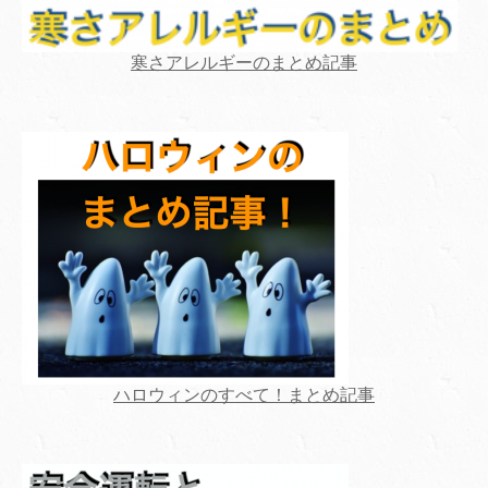
寒さアレルギーのまとめ記事
ハロウィンのすべて！まとめ記事