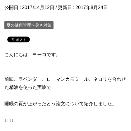
公開日 :
2017年4月12日
/ 更新日 :
2017年8月24日
夏の健康管理〜暑さ対策
こんにちは、ヨーコです。
前回、ラベンダー、ローマンカモミール、ネロリを合わせ
た精油を使った実験で
睡眠の質が上がったとう論文について紹介しました。
↓↓↓↓