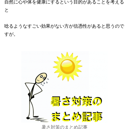
自然に心や体を健康にするという目的があることを考える
と
唸るようなすごい効果がない方が信憑性があると思うので
すが。
暑さ対策のまとめ記事