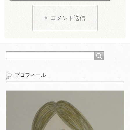
コメント送信
プロフィール