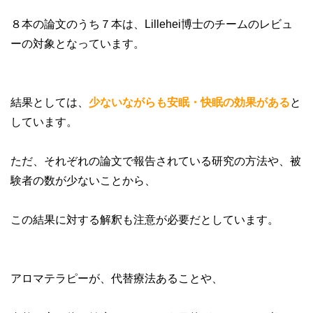
８本の論文のうち７本は、Lillehei博士のチームのレビュ
ーの対象となっています。
結果としては、
少ないながらも安眠・快眠の効果がある
と
しています。
ただ、それぞれの論文で報告されている研究の方法や、被
験者の数が少ないことから、
この結果に対する解釈も注意が必要だとしています。
アロマテラピーが、代替療法あることや、