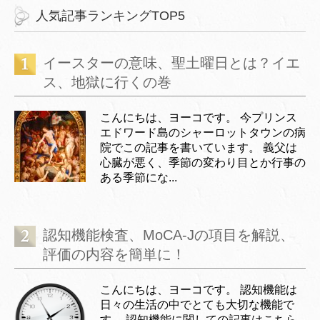
人気記事ランキングTOP5
イースターの意味、聖土曜日とは？イエ
ス、地獄に行くの巻
こんにちは、ヨーコです。 今プリンス
エドワード島のシャーロットタウンの病
院でこの記事を書いています。 義父は
心臓が悪く、季節の変わり目とか行事の
ある季節にな...
認知機能検査、MoCA-Jの項目を解説、
評価の内容を簡単に！
こんにちは、ヨーコです。 認知機能は
日々の生活の中でとても大切な機能で
す。 認知機能に関しての記事はこちら