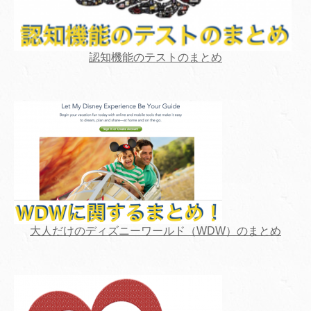
認知機能のテストのまとめ
大人だけのディズニーワールド（WDW）のまとめ