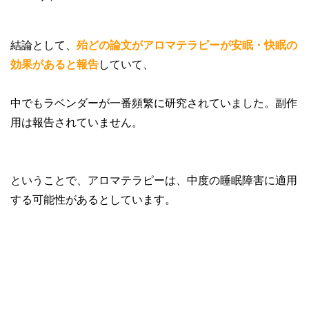
結論として、
殆どの論文がアロマテラピーが安眠・快眠の
効果があると報告
していて、
中でもラベンダーが一番頻繁に研究されていました。副作
用は報告されていません。
ということで、アロマテラピーは、中度の睡眠障害に適用
する可能性があるとしています。