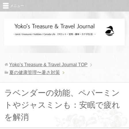
メニュー
Yoko’s Treasure & Travel Journal
TOP
夏の健康管理〜暑さ対策
ラベンダーの効能、ペパーミン
トやジャスミンも：安眠で疲れ
を解消