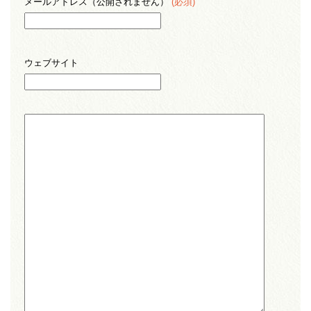
メールアドレス（公開されません）
(必須)
ウェブサイト