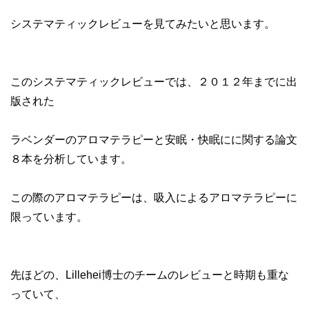
システマティックレビューを見てみたいと思います。
このシステマティックレビューでは、２０１２年までに出
版された
ラベンダーのアロマテラピーと安眠・快眠にに関する論文
８本を分析しています。
この際のアロマテラピーは、吸入によるアロマテラピーに
限っています。
先ほどの、Lillehei博士のチームのレビューと時期も重な
っていて、