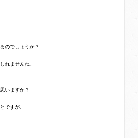
るのでしょうか？
しれませんね。
思いますか？
とですが、