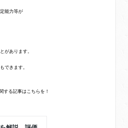
定能力等が
とがあります。
もできます。
に関する記事はこちらを！