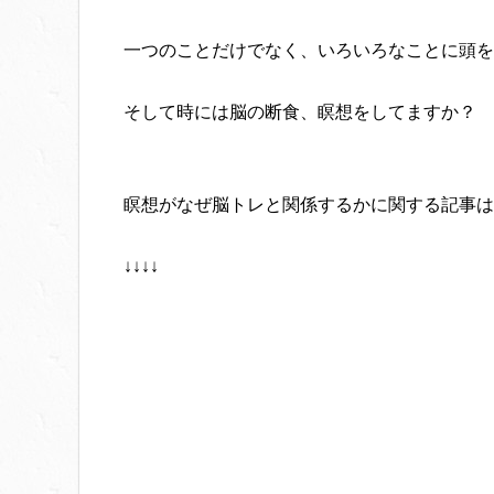
一つのことだけでなく、いろいろなことに頭を
そして時には脳の断食、瞑想をしてますか？
瞑想がなぜ脳トレと関係するかに関する記事は
↓↓↓↓