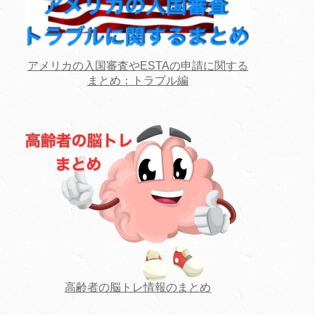
アメリカの入国審査やESTAの申請に関する
まとめ：トラブル編
高齢者の脳トレ情報のまとめ