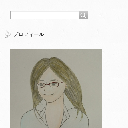
プロフィール