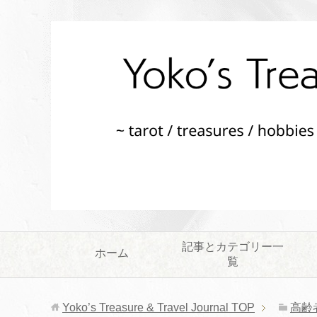
記事とカテゴリー一
ホーム
覧
Yoko’s Treasure & Travel Journal
TOP
高齢