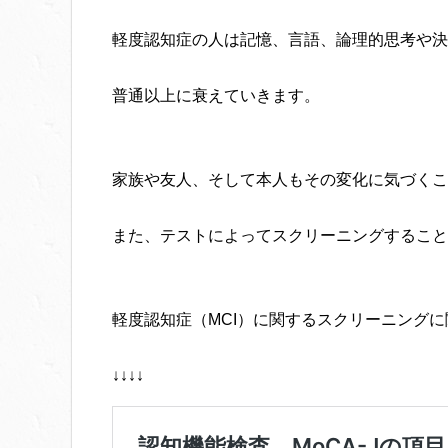
軽度認知症の人は記憶、言語、論理的思考や決
普通以上に衰えていきます。
家族や友人、そして本人もその変化に気づくこ
また、テストによってスクリーニングすること
軽度認知症（MCI）に関するスクリーニング
↓↓↓↓