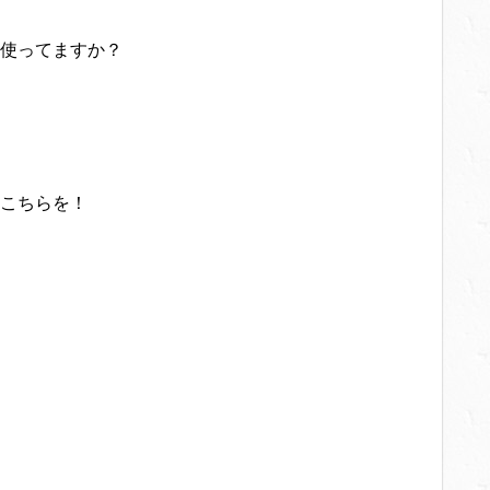
使ってますか？
こちらを！