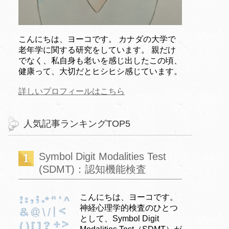
こんにちは、ヨーコです。 カナダの大学で
老年学に関する研究をしています。 親だけ
でなく、私自身も老いを感じ出したこの頃、
健康って、大切だとヒシヒシ感じています。
詳しいプロフィールはこちら
人気記事ランキングTOP5
Symbol Digit Modalities Test
(SDMT)：認知機能検査
こんにちは、ヨーコです。
神経心理学的検査のひとつ
として、Symbol Digit