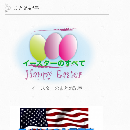
まとめ記事
イースターのまとめ記事