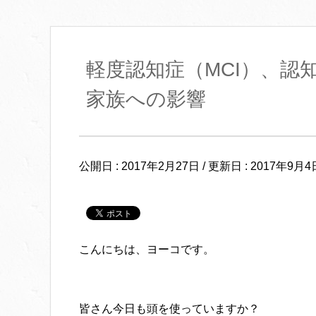
軽度認知症（MCI）、認
家族への影響
公開日 :
2017年2月27日
/ 更新日 :
2017年9月4
こんにちは、ヨーコです。
皆さん今日も頭を使っていますか？