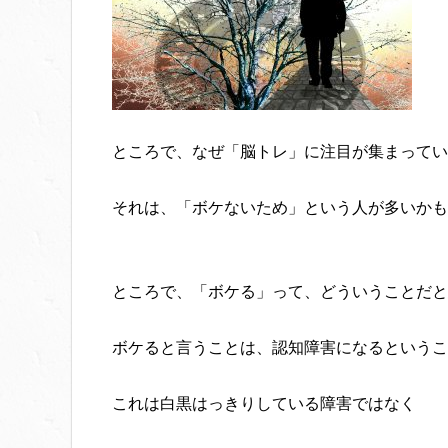
ところで、なぜ「脳トレ」に注目が集まってい
それは、「ボケないため」という人が多いかも
ところで、「ボケる」って、どういうことだと
ボケると言うことは、認知障害になるというこ
これは白黒はっきりしている障害ではなく