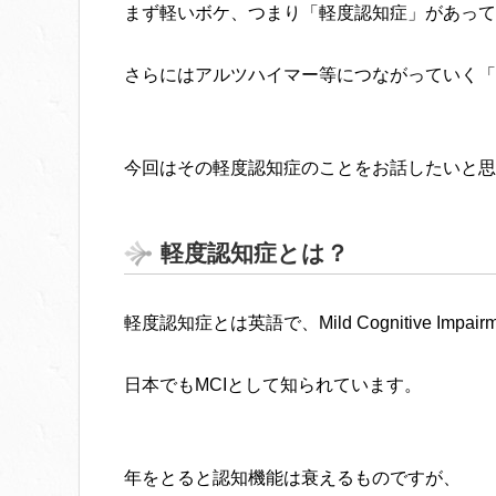
まず軽いボケ、つまり「軽度認知症」があって
さらにはアルツハイマー等につながっていく「
今回はその軽度認知症のことをお話したいと思
軽度認知症とは？
軽度認知症とは英語で、Mild Cognitive Impairm
日本でもMCIとして知られています。
年をとると認知機能は衰えるものですが、