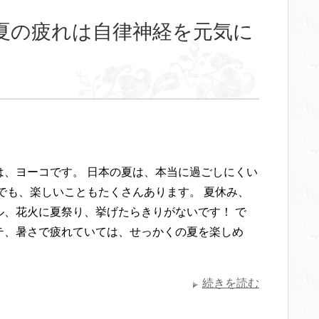
夏の疲れは自律神経を元気に
は、ヨーコです。 日本の夏は、本当に過ごしにくい
 でも、楽しいこともたくさんあります。 夏休み、
ル、花火に夏祭り、挙げたらきりがないです！ で
テ、暑さで疲れていては、せっかくの夏を楽しめ
続きを読む