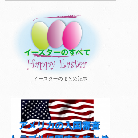
イースターのまとめ記事