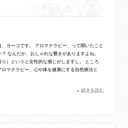
は、ヨーコです。 アロマテラピー、って聞いたこと
か？ なんだか、おしゃれな響きがありますよね。
香り）というと女性的な感じがしますし。 ところ
アロマテラピー、心や体を健康にする自然療法と
続きを読む