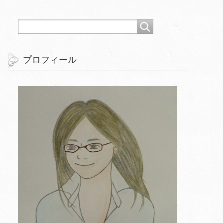
プロフィール