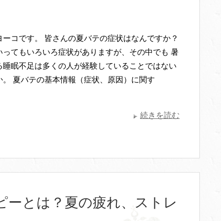
ヨーコです。 皆さんの夏バテの症状はなんですか？
いってもいろいろ症状がありますが、その中でも 暑
る睡眠不足は多くの人が経験していることではない
か。 夏バテの基本情報（症状、原因）に関す
続きを読む
ピーとは？夏の疲れ、ストレ