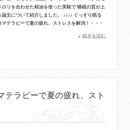
ネロリを合わせた精油を使った実験で 睡眠の質が上
論文について紹介しました。 ↓↓↓↓ ぐっすり眠る
ロマテラピーで夏の疲れ、ストレスを解消！・・・
続きを読む
マテラピーで夏の疲れ、スト