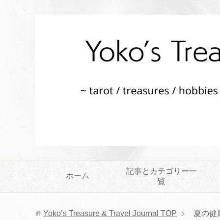
記事とカテゴリー一
ホーム
覧
Yoko’s Treasure & Travel Journal
TOP
夏の健