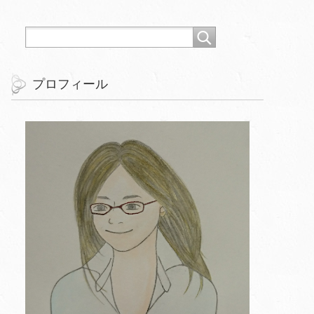
プロフィール