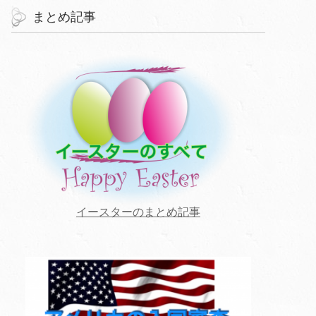
まとめ記事
イースターのまとめ記事