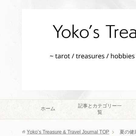
記事とカテゴリー一
ホーム
覧
Yoko’s Treasure & Travel Journal
TOP
夏の健