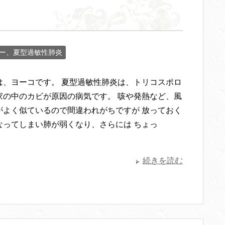
ー、夏型過敏性肺炎
は、ヨーコです。 夏型過敏性肺炎は、トリコスポロ
家の中のカビが原因の病気です。 咳や発熱など、風
がよく似ているので間違われがちですが 放っておく
なってしまい肺が弱くなり、さらには ちょっ
続きを読む